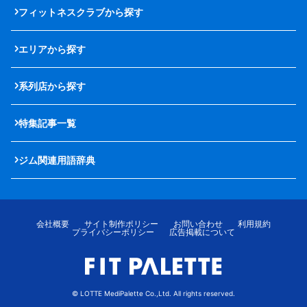
フィットネスクラブから探す
エリアから探す
系列店から探す
特集記事一覧
ジム関連用語辞典
会社概要
サイト制作ポリシー
お問い合わせ
利用規約
プライバシーポリシー
広告掲載について
© LOTTE MediPalette Co.,Ltd. All rights reserved.