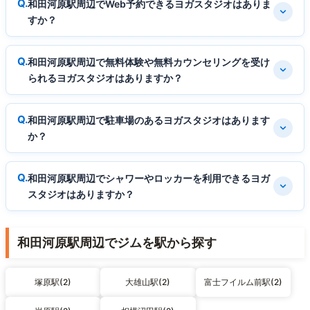
和田河原駅周辺でWeb予約できるヨガスタジオはありま
すか？
和田河原駅周辺で無料体験や無料カウンセリングを受け
られるヨガスタジオはありますか？
和田河原駅周辺で駐車場のあるヨガスタジオはあります
か？
和田河原駅周辺でシャワーやロッカーを利用できるヨガ
スタジオはありますか？
和田河原駅周辺でジムを駅から探す
塚原駅(2)
大雄山駅(2)
富士フイルム前駅(2)