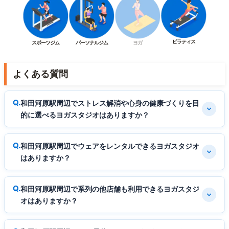
ピラティス
スポーツジム
パーソナルジム
ヨガ
よくある質問
和田河原駅周辺でストレス解消や心身の健康づくりを目
的に選べるヨガスタジオはありますか？
和田河原駅周辺でウェアをレンタルできるヨガスタジオ
はありますか？
和田河原駅周辺で系列の他店舗も利用できるヨガスタジ
オはありますか？