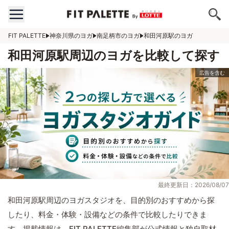
FIT PALETTE
神奈川県のヨガ
南足柄市のヨガ
和田河原駅のヨガ
和田河原駅周辺のヨガを比較して探す
最終更新日：2026/08/07
和田河原駅周辺のヨガスタジオを、目的別のおすすめから探
したり、料金・体験・設備などの条件で比較したりできま
す。掲載情報は、FIT PALETTE編集部が公式情報と独自取材