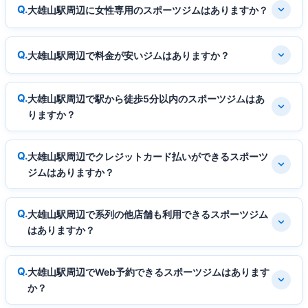
大雄山駅周辺に女性専用のスポーツジムはありますか？
大雄山駅周辺で料金が安いジムはありますか？
大雄山駅周辺で駅から徒歩5分以内のスポーツジムはあ
りますか？
大雄山駅周辺でクレジットカード払いができるスポーツ
ジムはありますか？
大雄山駅周辺で系列の他店舗も利用できるスポーツジム
はありますか？
大雄山駅周辺でWeb予約できるスポーツジムはあります
か？