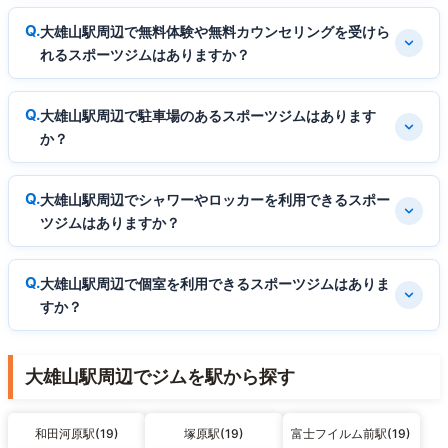
大雄山駅周辺で無料体験や無料カウンセリングを受けら
れるスポーツジムはありますか？
大雄山駅周辺で駐車場のあるスポーツジムはあります
か？
大雄山駅周辺でシャワーやロッカーを利用できるスポー
ツジムはありますか？
大雄山駅周辺で個室を利用できるスポーツジムはありま
すか？
大雄山駅周辺でジムを駅から探す
和田河原駅(19)
塚原駅(19)
富士フイルム前駅(19)