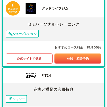
グッドライフジム
セミパーソナルトレーニング
シューズレンタル
おすすめコース料金
19,800円
公式サイトで見る
体験・相談予約
FiT24
充実と満足の会員特典
シャワー