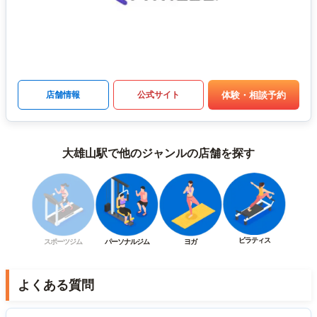
体験・相談予約
店舗情報
公式サイト
大雄山駅で他のジャンルの店舗を探す
ピラティス
スポーツジム
パーソナルジム
ヨガ
よくある質問