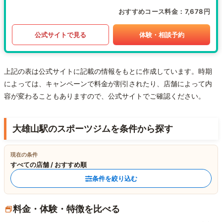
おすすめコース料金
7,678円
公式サイトで見る
体験・相談予約
上記の表は公式サイトに記載の情報をもとに作成しています。時期
によっては、キャンペーンで料金が割引されたり、店舗によって内
容が変わることもありますので、公式サイトでご確認ください。
大雄山駅のスポーツジムを条件から探す
現在の条件
すべての店舗 / おすすめ順
条件を絞り込む
料金・体験・特徴を比べる