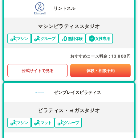
リントスル
マシンピラティススタジオ
マシン
グループ
無料体験
女性専用
おすすめコース料金
13,800円
公式サイトで見る
体験・相談予約
ゼンプレイスピラティス
ピラティス・ヨガスタジオ
マシン
マット
グループ