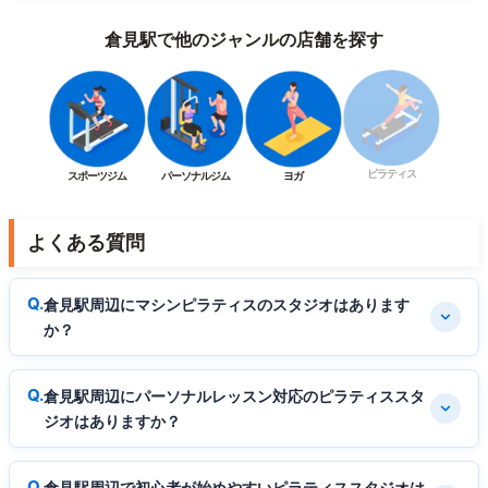
倉見駅で他のジャンルの店舗を探す
ピラティス
スポーツジム
パーソナルジム
ヨガ
よくある質問
倉見駅周辺にマシンピラティスのスタジオはあります
か？
倉見駅周辺にパーソナルレッスン対応のピラティススタ
ジオはありますか？
倉見駅周辺で初心者が始めやすいピラティススタジオは