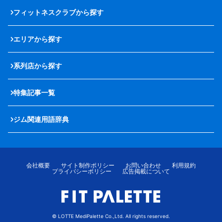
フィットネスクラブから探す
エリアから探す
系列店から探す
特集記事一覧
ジム関連用語辞典
会社概要
サイト制作ポリシー
お問い合わせ
利用規約
プライバシーポリシー
広告掲載について
© LOTTE MediPalette Co.,Ltd. All rights reserved.