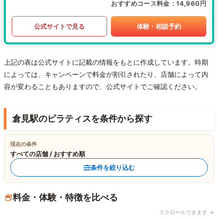
おすすめコース料金
14,960円
公式サイトで見る
体験・相談予約
上記の表は公式サイトに記載の情報をもとに作成しています。時期
によっては、キャンペーンで料金が割引されたり、店舗によって内
容が変わることもありますので、公式サイトでご確認ください。
倉見駅のピラティスを条件から探す
現在の条件
すべての店舗 / おすすめ順
条件を絞り込む
料金・体験・特徴を比べる
スクロールできます →