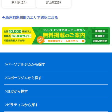
寒川駅(24)
宮山駅(23)
高座郡寒川町のエリア選択に戻る
パーソナルジムから探す
スポーツジムから探す
ヨガから探す
ピラティスから探す