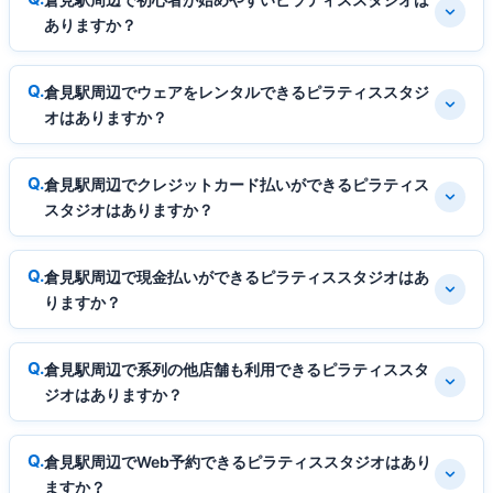
ありますか？
倉見駅周辺でウェアをレンタルできるピラティススタジ
オはありますか？
倉見駅周辺でクレジットカード払いができるピラティス
スタジオはありますか？
倉見駅周辺で現金払いができるピラティススタジオはあ
りますか？
倉見駅周辺で系列の他店舗も利用できるピラティススタ
ジオはありますか？
倉見駅周辺でWeb予約できるピラティススタジオはあり
ますか？