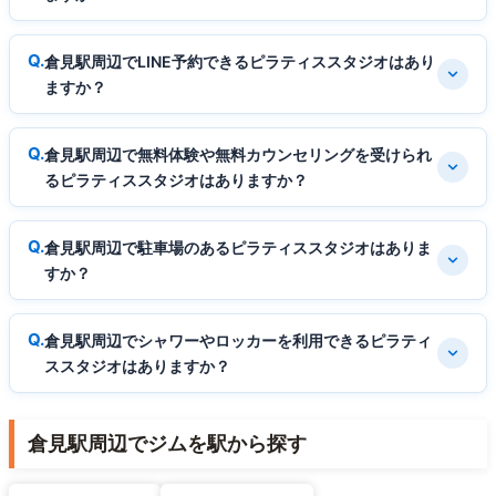
倉見駅周辺でLINE予約できるピラティススタジオはあり
ますか？
倉見駅周辺で無料体験や無料カウンセリングを受けられ
るピラティススタジオはありますか？
倉見駅周辺で駐車場のあるピラティススタジオはありま
すか？
倉見駅周辺でシャワーやロッカーを利用できるピラティ
ススタジオはありますか？
倉見駅周辺でジムを駅から探す