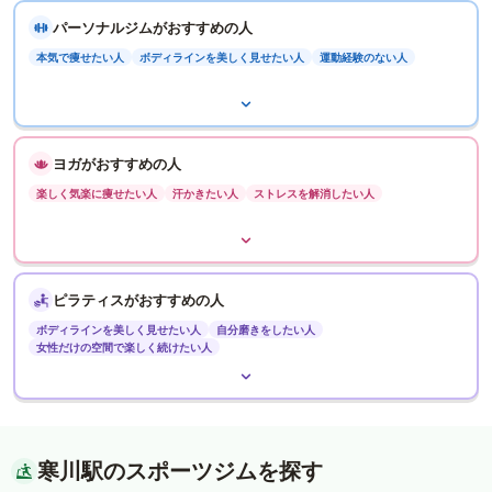
パーソナルジムがおすすめの人
本気で痩せたい人
ボディラインを美しく見せたい人
運動経験のない人
ヨガがおすすめの人
楽しく気楽に痩せたい人
汗かきたい人
ストレスを解消したい人
ピラティスがおすすめの人
ボディラインを美しく見せたい人
自分磨きをしたい人
女性だけの空間で楽しく続けたい人
寒川駅のスポーツジムを探す