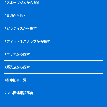
スポーツジムから探す
ヨガから探す
ピラティスから探す
フィットネスクラブから探す
エリアから探す
系列店から探す
特集記事一覧
ジム関連用語辞典