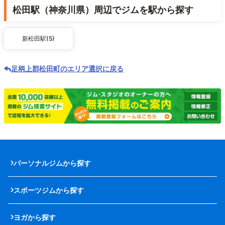
松田駅（神奈川県）周辺でジムを駅から探す
新松田駅(5)
足柄上郡松田町のエリア選択に戻る
パーソナルジムから探す
スポーツジムから探す
ヨガから探す