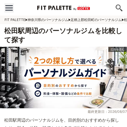
FIT PALETTE
神奈川県のパーソナルジム
足柄上郡松田町のパーソナルジム
松田駅周辺のパーソナルジムを比較し
て探す
最終更新日：2026/08/07
松田駅周辺のパーソナルジムを、目的別のおすすめから探し