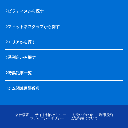
ピラティスから探す
フィットネスクラブから探す
エリアから探す
系列店から探す
特集記事一覧
ジム関連用語辞典
会社概要
サイト制作ポリシー
お問い合わせ
利用規約
プライバシーポリシー
広告掲載について