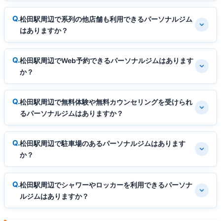
松田駅周辺で系列の他店舗も利用できるパーソナルジム
はありますか？
松田駅周辺でWeb予約できるパーソナルジムはあります
か？
松田駅周辺で無料体験や無料カウンセリングを受けられ
るパーソナルジムはありますか？
松田駅周辺で駐車場のあるパーソナルジムはあります
か？
松田駅周辺でシャワーやロッカーを利用できるパーソナ
ルジムはありますか？