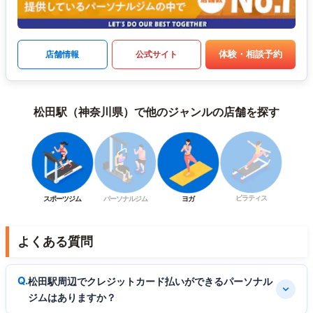
体験・相談予約
店舗情報
公式サイト
松田駅（神奈川県）で他のジャンルの店舗を探す
ピラティス
スポーツジム
パーソナルジム
ヨガ
よくある質問
松田駅周辺でクレジットカード払いができるパーソナル
ジムはありますか？