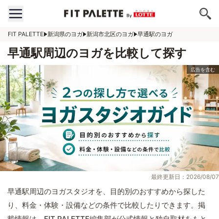
FIT PALETTE
新潟県のヨガ
新潟市北区のヨガ
早通駅のヨガ
早通駅周辺のヨガを比較して探す
最終更新日：2026/08/07
早通駅周辺のヨガスタジオを、目的別のおすすめから探した
り、料金・体験・設備などの条件で比較したりできます。掲
載情報は、FIT PALETTE編集部が公式情報と独自取材をもと