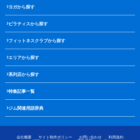
ヨガから探す
ピラティスから探す
フィットネスクラブから探す
エリアから探す
系列店から探す
特集記事一覧
ジム関連用語辞典
会社概要
サイト制作ポリシー
お問い合わせ
利用規約