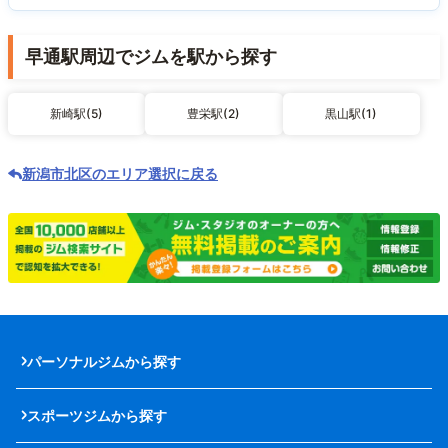
早通駅周辺でジムを駅から探す
新崎駅(5)
豊栄駅(2)
黒山駅(1)
新潟市北区のエリア選択に戻る
パーソナルジムから探す
スポーツジムから探す