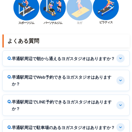
ピラティス
スポーツジム
パーソナルジム
ヨガ
よくある質問
早通駅周辺で朝から通えるヨガスタジオはありますか？
早通駅周辺でWeb予約できるヨガスタジオはあります
か？
早通駅周辺でLINE予約できるヨガスタジオはあります
か？
早通駅周辺で駐車場のあるヨガスタジオはありますか？