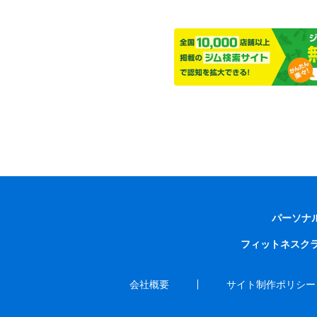
パーソナ
フィットネスク
会社概要
サイト制作ポリシー