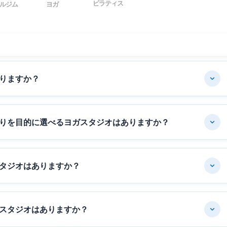
ピラティス
ルジム
ヨガ
りますか？
りを目的に選べるヨガスタジオはありますか？
タジオはありますか？
スタジオはありますか？