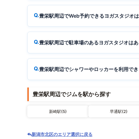
豊栄駅周辺でWeb予約できるヨガスタジオ
豊栄駅周辺で駐車場のあるヨガスタジオはあ
豊栄駅周辺でシャワーやロッカーを利用でき
豊栄駅周辺でジムを駅から探す
新崎駅(5)
早通駅(2)
新潟市北区のエリア選択に戻る