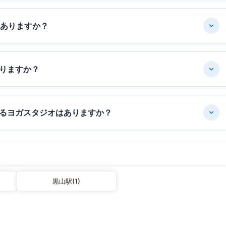
はありますか？
りますか？
るヨガスタジオはありますか？
黒山駅(1)