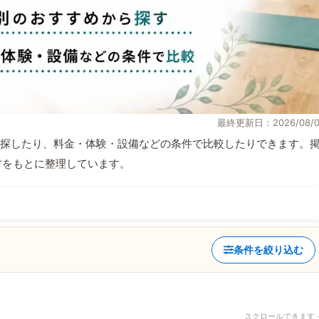
最終更新日：2026/08/0
探したり、料金・体験・設備などの条件で比較したりできます。
取材をもとに整理しています。
条件を絞り込む
スクロールできます 