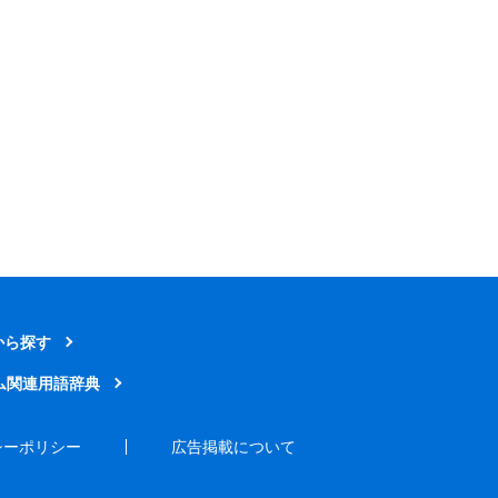
から探す
ム関連用語辞典
シーポリシー
広告掲載について