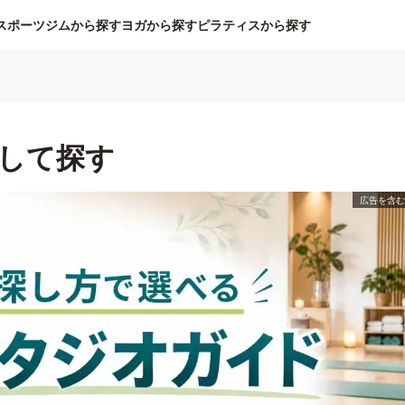
スポーツジムから探す
ヨガから探す
ピラティスから探す
して探す