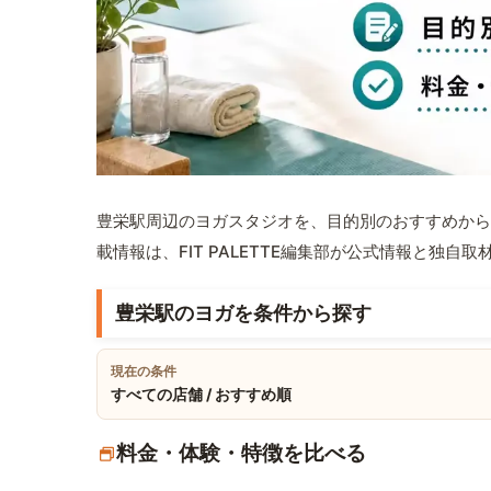
豊栄駅周辺のヨガスタジオを、目的別のおすすめから
載情報は、FIT PALETTE編集部が公式情報と独自
豊栄駅のヨガを条件から探す
現在の条件
すべての店舗 / おすすめ順
料金・体験・特徴を比べる