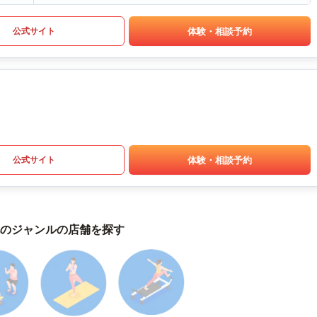
体験・相談予約
公式サイト
体験・相談予約
公式サイト
のジャンルの店舗を探す