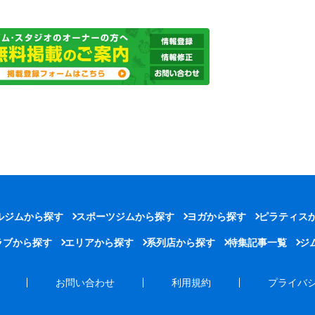
ルジムから探す
スポーツジムから探す
ヨガから探す
ピラティス
ラブから探す
エリアから探す
系列店から探す
特集記事一覧
ジ
お問い合わせ
利用規約
プライバ