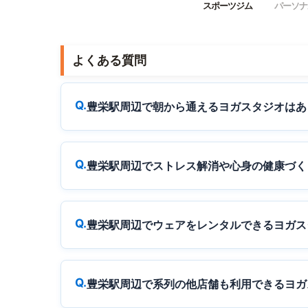
スポーツジム
パーソナ
よくある質問
豊栄駅周辺で朝から通えるヨガスタジオはあ
豊栄駅周辺でストレス解消や心身の健康づく
豊栄駅周辺でウェアをレンタルできるヨガス
豊栄駅周辺で系列の他店舗も利用できるヨガ