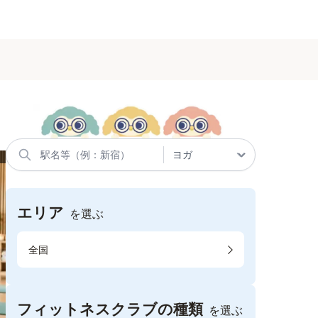
エリア
を選ぶ
全国
フィットネスクラブの種類
を選ぶ