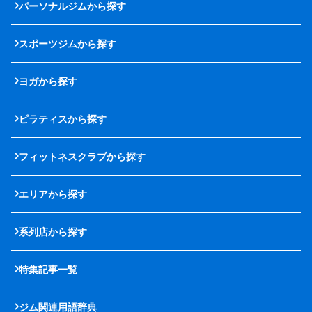
パーソナルジムから探す
スポーツジムから探す
ヨガから探す
ピラティスから探す
フィットネスクラブから探す
エリアから探す
系列店から探す
特集記事一覧
ジム関連用語辞典