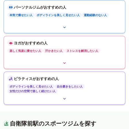
パーソナルジムがおすすめの人
本気で痩せたい人
ボディラインを美しく見せたい人
運動経験のない人
ヨガがおすすめの人
楽しく気楽に痩せたい人
汗かきたい人
ストレスを解消したい人
ピラティスがおすすめの人
ボディラインを美しく見せたい人
自分磨きをしたい人
女性だけの空間で楽しく続けたい人
自衛隊前駅のスポーツジムを探す