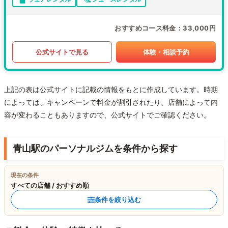
おすすめコース料金
33,000円
公式サイトで見る
体験・相談予約
上記の表は公式サイトに記載の情報をもとに作成しています。時期
によっては、キャンペーンで料金が割引されたり、店舗によって内
容が変わることもありますので、公式サイトでご確認ください。
青山駅のパーソナルジムを条件から探す
現在の条件
すべての店舗 / おすすめ順
条件を絞り込む