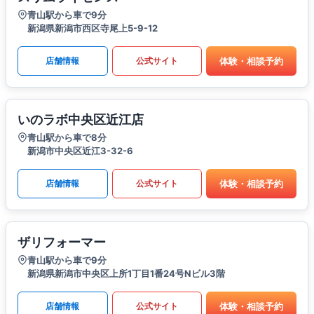
青山駅から車で9分
新潟県新潟市西区寺尾上5-9-12
体験・相談予約
店舗情報
公式サイト
いのラボ中央区近江店
青山駅から車で8分
新潟市中央区近江3-32-6
体験・相談予約
店舗情報
公式サイト
ザリフォーマー
青山駅から車で9分
新潟県新潟市中央区上所1丁目1番24号Nビル3階
体験・相談予約
店舗情報
公式サイト