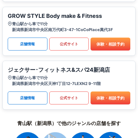
GROW STYLE Body make & Fitness
青山駅から車で11分
新潟県新潟市中央区南万代町3-47-1CoCoPlace萬代3F
体験・相談予約
店舗情報
公式サイト
ジェクサー･フィットネス&スパ24新潟店
青山駅から車で11分
新潟県新潟市中央区天神1丁目12-7LEXN2 9-11階
体験・相談予約
店舗情報
公式サイト
青山駅（新潟県）で他のジャンルの店舗を探す