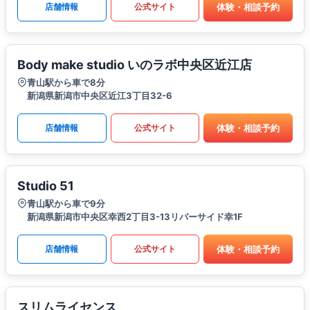
体験・相談予約
店舗情報
公式サイト
Body make studio いのラボ中央区近江店
青山駅から車で8分
新潟県新潟市中央区近江3丁目32-6
体験・相談予約
店舗情報
公式サイト
Studio 51
青山駅から車で9分
新潟県新潟市中央区幸西2丁目3-13リバーサイド幸1F
体験・相談予約
店舗情報
公式サイト
スリムライセンス