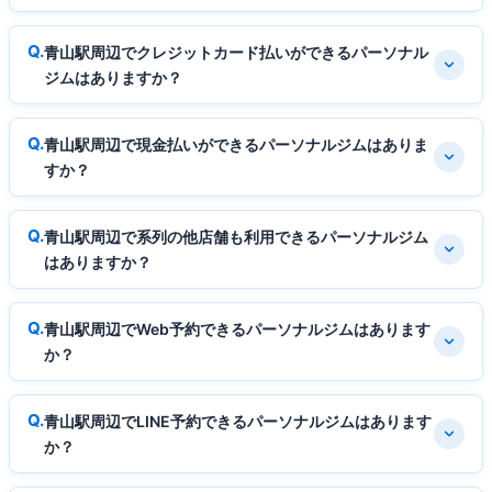
青山駅周辺でクレジットカード払いができるパーソナル
ジムはありますか？
青山駅周辺で現金払いができるパーソナルジムはありま
すか？
青山駅周辺で系列の他店舗も利用できるパーソナルジム
はありますか？
青山駅周辺でWeb予約できるパーソナルジムはあります
か？
青山駅周辺でLINE予約できるパーソナルジムはあります
か？