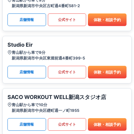
青山駅から車で9分
新潟県新潟市中央区古町通4番町581-2
体験・相談予約
店舗情報
公式サイト
Studio Eir
青山駅から車で9分
新潟県新潟市中央区東堀前通4番町399-5
体験・相談予約
店舗情報
公式サイト
SACO WORKOUT WELL新潟スタジオ店
青山駅から車で10分
新潟県新潟市中央区礎町通一ノ町1955
体験・相談予約
店舗情報
公式サイト