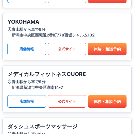
YOKOHAMA
青山駅から車で9分
新潟市中央区西堀通2番町778西堀シャルム102
体験・相談予約
店舗情報
公式サイト
メディカルフィットネスCUORE
青山駅から車で9分
新潟県新潟市中央区湖南14-7
体験・相談予約
店舗情報
公式サイト
ダッシュスポーツマッサージ