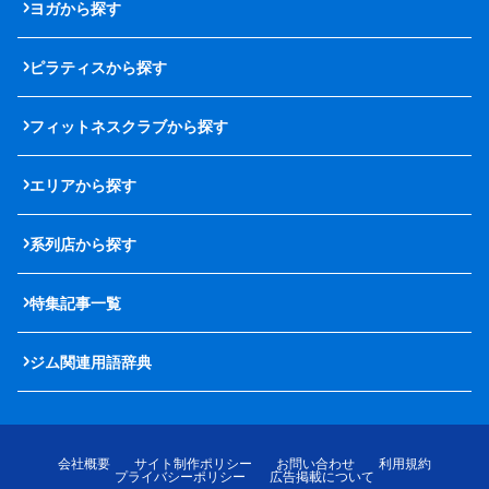
ヨガから探す
ピラティスから探す
フィットネスクラブから探す
エリアから探す
系列店から探す
特集記事一覧
ジム関連用語辞典
会社概要
サイト制作ポリシー
お問い合わせ
利用規約
プライバシーポリシー
広告掲載について