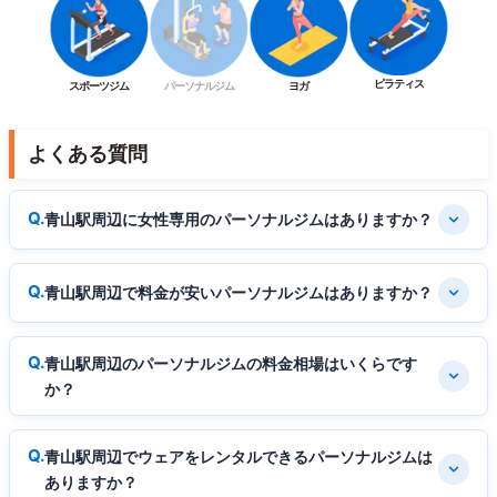
ピラティス
スポーツジム
パーソナルジム
ヨガ
よくある質問
青山駅周辺に女性専用のパーソナルジムはありますか？
青山駅周辺で料金が安いパーソナルジムはありますか？
青山駅周辺のパーソナルジムの料金相場はいくらです
か？
青山駅周辺でウェアをレンタルできるパーソナルジムは
ありますか？