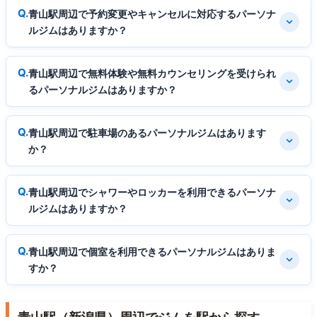
青山駅周辺で予約変更やキャンセルに対応するパーソナ
ルジムはありますか？
青山駅周辺で無料体験や無料カウンセリングを受けられ
るパーソナルジムはありますか？
青山駅周辺で駐車場のあるパーソナルジムはあります
か？
青山駅周辺でシャワーやロッカーを利用できるパーソナ
ルジムはありますか？
青山駅周辺で個室を利用できるパーソナルジムはありま
すか？