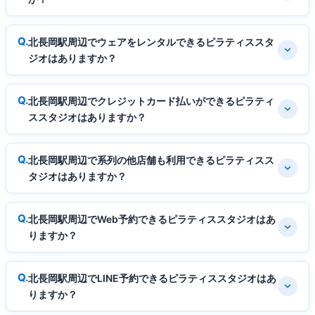
北長岡駅周辺でウェアをレンタルできるピラティススタ
ジオはありますか？
北長岡駅周辺でクレジットカード払いができるピラティ
ススタジオはありますか？
北長岡駅周辺で系列の他店舗も利用できるピラティスス
タジオはありますか？
北長岡駅周辺でWeb予約できるピラティススタジオはあ
りますか？
北長岡駅周辺でLINE予約できるピラティススタジオはあ
りますか？