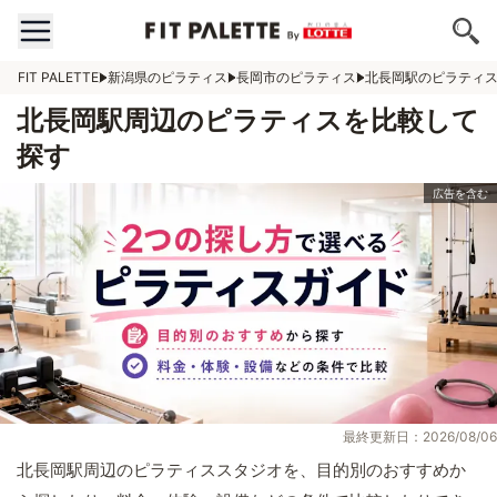
FIT PALETTE
新潟県のピラティス
長岡市のピラティス
北長岡駅のピラティ
北長岡駅周辺のピラティスを比較して
探す
最終更新日：2026/08/06
北長岡駅周辺のピラティススタジオを、目的別のおすすめか