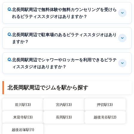
北長岡駅周辺で無料体験や無料カウンセリングを受けら
れるピラティススタジオはありますか？
北長岡駅周辺で駐車場のあるピラティススタジオはあり
ますか？
北長岡駅周辺でシャワーやロッカーを利用できるピラテ
ィススタジオはありますか？
北長岡駅周辺でジムを駅から探す
前川駅(3)
宮内駅(3)
押切駅(3)
来迎寺駅(3)
長岡駅(3)
越後滝谷駅(2)
越後岩塚駅(1)