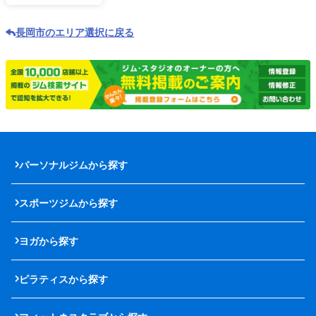
長岡市のエリア選択に戻る
パーソナルジムから探す
スポーツジムから探す
ヨガから探す
ピラティスから探す