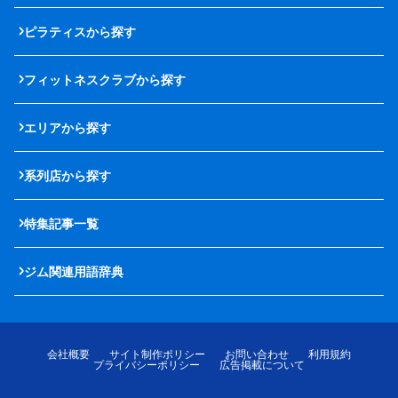
ピラティスから探す
フィットネスクラブから探す
エリアから探す
系列店から探す
特集記事一覧
ジム関連用語辞典
会社概要
サイト制作ポリシー
お問い合わせ
利用規約
プライバシーポリシー
広告掲載について