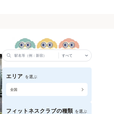
エリア
を選ぶ
全国
フィットネスクラブの種類
を選ぶ