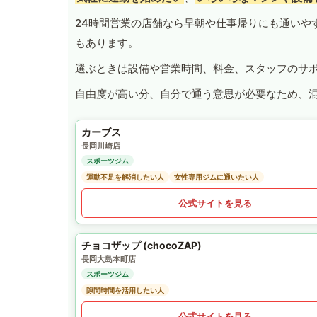
24時間営業の店舗なら早朝や仕事帰りにも通いや
もあります。
選ぶときは設備や営業時間、料金、スタッフのサ
自由度が高い分、自分で通う意思が必要なため、
カーブス
長岡川崎店
スポーツジム
運動不足を解消したい人
女性専用ジムに通いたい人
公式サイトを見る
チョコザップ (chocoZAP)
長岡大島本町店
スポーツジム
隙間時間を活用したい人
公式サイトを見る