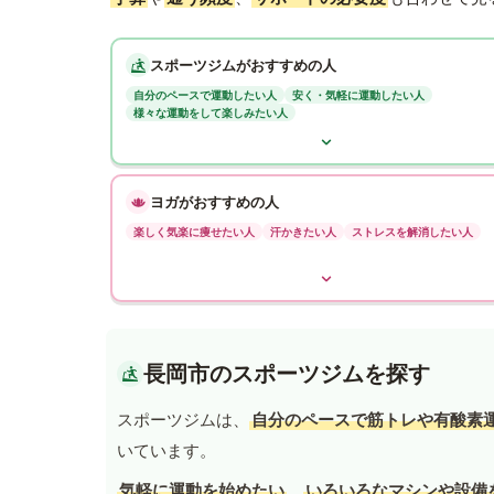
スポーツジムがおすすめの人
自分のペースで運動したい人
安く・気軽に運動したい人
様々な運動をして楽しみたい人
ヨガがおすすめの人
楽しく気楽に痩せたい人
汗かきたい人
ストレスを解消したい人
長岡市のスポーツジムを探す
スポーツジムは、
自分のペースで筋トレや有酸素
いています。
気軽に運動を始めたい
、
いろいろなマシンや設備