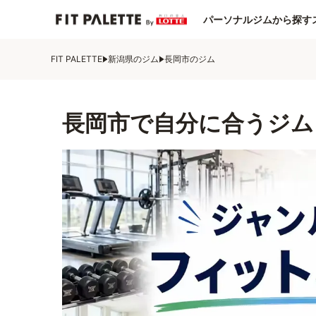
パーソナルジムから探す
FIT PALETTE
新潟県のジム
長岡市のジム
長岡市で自分に合うジム