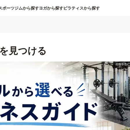
スポーツジムから探す
ヨガから探す
ピラティスから探す
を見つける