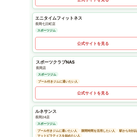
エニタイムフィットネス
長岡七日町店
スポーツジム
公式サイトを見る
スポーツクラブNAS
長岡店
スポーツジム
プール付きジムに通いたい人
公式サイトを見る
ルネサンス
長岡24店
スポーツジム
プール付きジムに通いたい人
隙間時間を活用したい人
駅から5分
マットピラティスを始めたい人