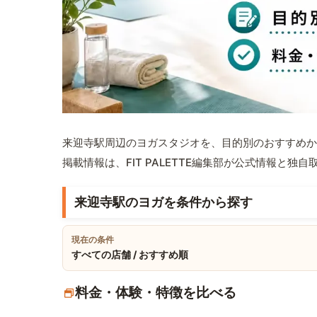
来迎寺駅周辺のヨガスタジオを、目的別のおすすめか
掲載情報は、FIT PALETTE編集部が公式情報と独
来迎寺駅のヨガを条件から探す
現在の条件
すべての店舗 / おすすめ順
料金・体験・特徴を比べる