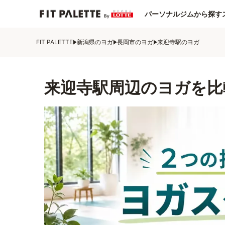
パーソナルジムから探す
FIT PALETTE
新潟県のヨガ
長岡市のヨガ
来迎寺駅のヨガ
来迎寺駅周辺のヨガを比