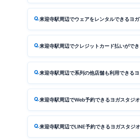
来迎寺駅周辺でウェアをレンタルできるヨガ
来迎寺駅周辺でクレジットカード払いができ
来迎寺駅周辺で系列の他店舗も利用できるヨ
来迎寺駅周辺でWeb予約できるヨガスタジ
来迎寺駅周辺でLINE予約できるヨガスタジ