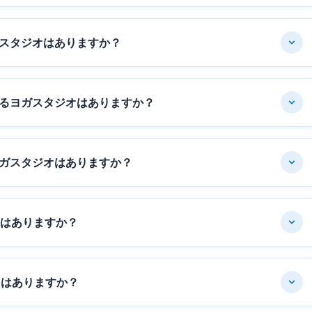
スタジオはありますか？
るヨガスタジオはありますか？
ガスタジオはありますか？
オはありますか？
オはありますか？