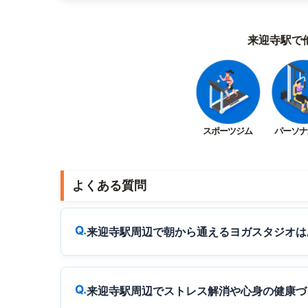
来迎寺駅で
スポーツジム
パーソナ
よくある質問
来迎寺駅周辺で朝から通えるヨガスタジオは
来迎寺駅周辺でストレス解消や心身の健康づ