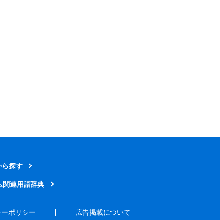
から探す
ム関連用語辞典
シーポリシー
広告掲載について