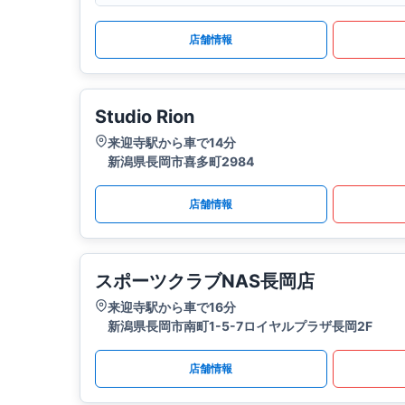
店舗情報
Studio Rion
来迎寺駅から車で14分
新潟県長岡市喜多町2984
店舗情報
スポーツクラブNAS長岡店
来迎寺駅から車で16分
新潟県長岡市南町1-5-7ロイヤルプラザ長岡2F
店舗情報