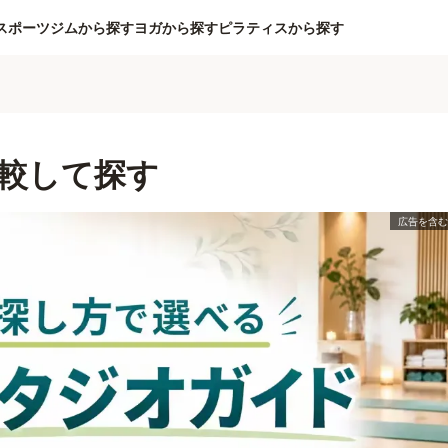
スポーツジムから探す
ヨガから探す
ピラティスから探す
較して探す