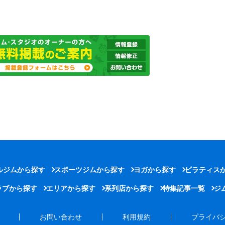
ルジムから探す
スポーツジムから探す
ヨガから探す
ピラティス
ラブから探す
エリアから探す
系列店から探す
特集記事一覧
ジ
お問い合わせ
利用規約
プライバ