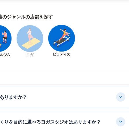
他のジャンルの店舗を探す
ピラティス
ルジム
ヨガ
ありますか？
くりを目的に選べるヨガスタジオはありますか？