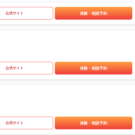
体験・相談予約
公式サイト
体験・相談予約
公式サイト
体験・相談予約
公式サイト