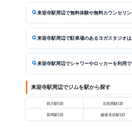
来迎寺駅周辺で無料体験や無料カウンセリン
来迎寺駅周辺で駐車場のあるヨガスタジオは
来迎寺駅周辺でシャワーやロッカーを利用で
来迎寺駅周辺でジムを駅から探す
前川駅(3)
北長岡駅(3)
長岡駅(3)
越後滝谷駅(2)