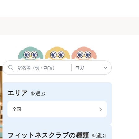
エリア
を選ぶ
全国
フィットネスクラブの種類
を選ぶ