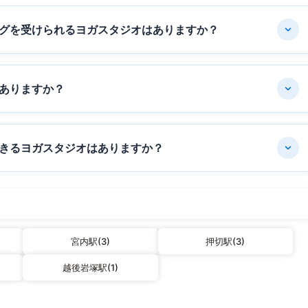
グを受けられるヨガスタジオはありますか？
ありますか？
きるヨガスタジオはありますか？
宮内駅(3)
押切駅(3)
越後岩塚駅(1)