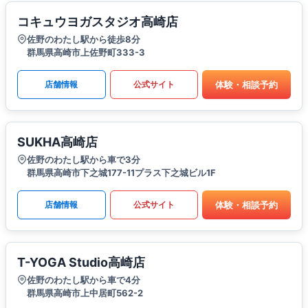
コキュウヨガスタジオ高崎店
佐野のわたし駅から徒歩8分
群馬県高崎市上佐野町333-3
体験・相談予約
店舗情報
公式サイト
SUKHA高崎店
佐野のわたし駅から車で3分
群馬県高崎市下之城177-11プラス下之城ビル1F
体験・相談予約
店舗情報
公式サイト
T-YOGA Studio高崎店
佐野のわたし駅から車で4分
群馬県高崎市上中居町562-2