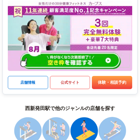
体験・相談予約
店舗情報
公式サイト
西新発田駅で他のジャンルの店舗を探す