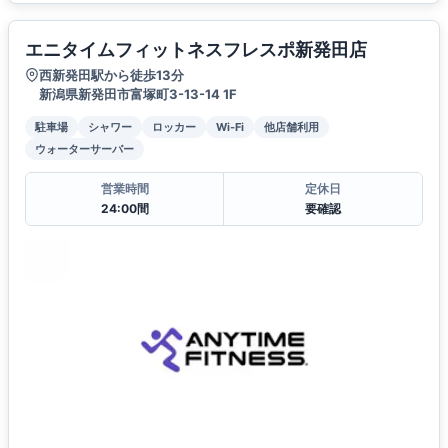
エニタイムフィットネスフレスポ新発田店
西新発田駅から徒歩13分
新潟県新発田市富塚町3-13-14 1F
駐車場
シャワー
ロッカー
Wi-Fi
他店舗利用
ウォーターサーバー
営業時間
定休日
24:00間
要確認