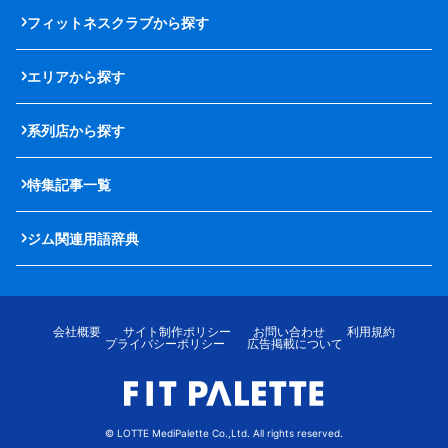
フィットネスクラブから探す
エリアから探す
系列店から探す
特集記事一覧
ジム関連用語辞典
会社概要
サイト制作ポリシー
お問い合わせ
利用規約
プライバシーポリシー
広告掲載について
© LOTTE MediPalette Co.,Ltd. All rights reserved.