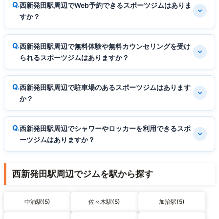
西新発田駅周辺でWeb予約できるスポーツジムはありま
すか？
西新発田駅周辺で無料体験や無料カウンセリングを受け
られるスポーツジムはありますか？
西新発田駅周辺で駐車場のあるスポーツジムはあります
か？
西新発田駅周辺でシャワーやロッカーを利用できるスポ
ーツジムはありますか？
西新発田駅周辺でジムを駅から探す
中浦駅(5)
佐々木駅(5)
加治駅(5)