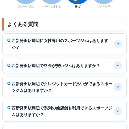
ピラティス
スポーツジム
パーソナルジム
ヨガ
よくある質問
西新発田駅周辺に女性専用のスポーツジムはあります
か？
西新発田駅周辺で料金が安いジムはありますか？
西新発田駅周辺でクレジットカード払いができるスポー
ツジムはありますか？
西新発田駅周辺で系列の他店舗も利用できるスポーツジ
ムはありますか？