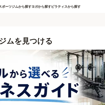
スポーツジムから探す
ヨガから探す
ピラティスから探す
ジムを見つける