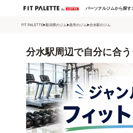
パーソナルジムから探す
FIT PALETTE
新潟県のジム
燕市のジム
分水駅のジム
分水駅周辺で自分に合う