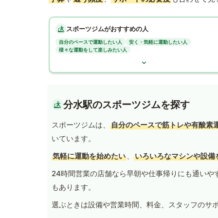
スポーツジムがおすすめの人
自分のペースで運動したい人
安く・気軽に運動したい人
様々な運動をして楽しみたい人
分水駅のスポーツジムを探す
スポーツジムは、
自分のペースで筋トレや有酸素
いています。
気軽に運動を始めたい
、
いろいろなマシンや設備
24時間営業の店舗なら早朝や仕事帰りにも通いや
もあります。
選ぶときは設備や営業時間、料金、スタッフのサ