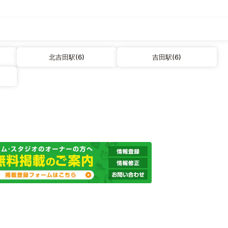
北吉田駅(6)
吉田駅(6)