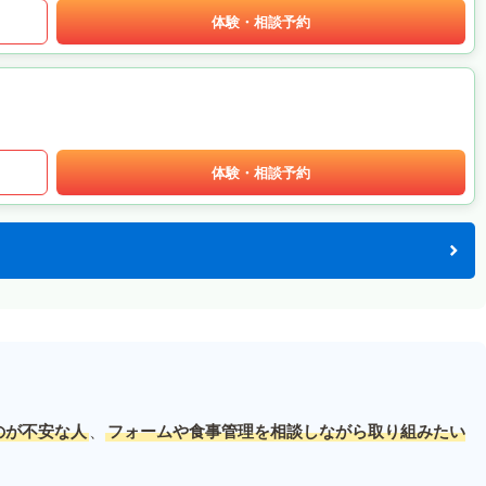
体験・相談予約
体験・相談予約
のが不安な人
、
フォームや食事管理を相談しながら取り組みたい