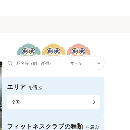
エリア
を選ぶ
全国
フィットネスクラブの種類
を選ぶ