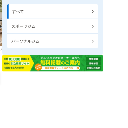
すべて
スポーツジム
パーソナルジム
7