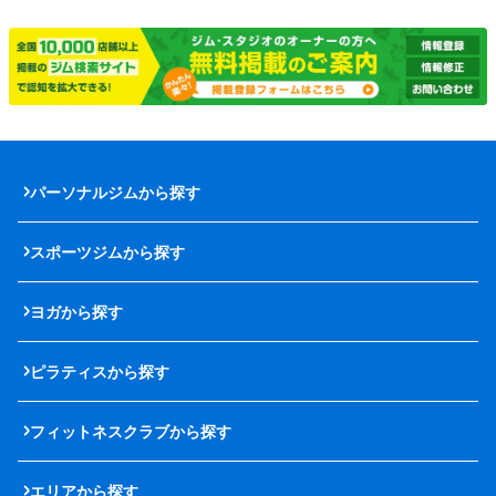
パーソナルジムから探す
スポーツジムから探す
ヨガから探す
ピラティスから探す
フィットネスクラブから探す
エリアから探す