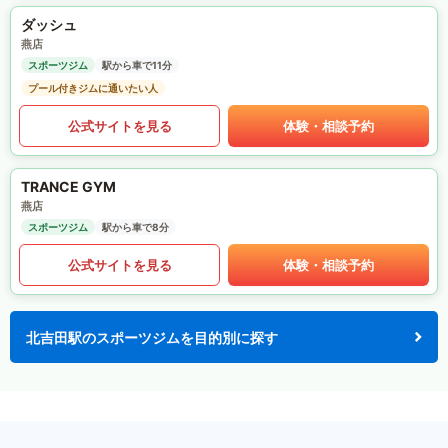
ダッシュ
燕店
スポーツジム
駅から車で11分
プール付きジムに通いたい人
公式サイトを見る
体験・相談予約
TRANCE GYM
燕店
スポーツジム
駅から車で8分
公式サイトを見る
体験・相談予約
北吉田駅のスポーツジムを目的別に探す