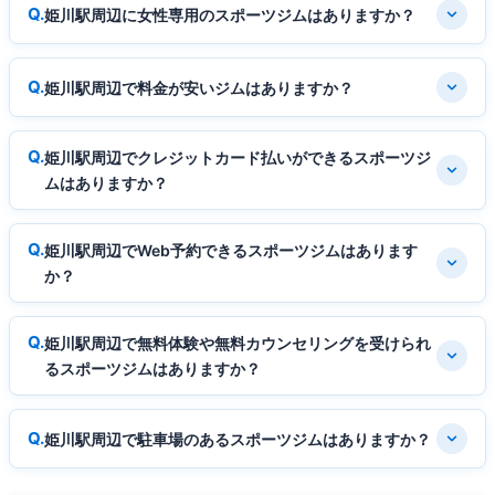
姫川駅周辺に女性専用のスポーツジムはありますか？
姫川駅周辺で料金が安いジムはありますか？
姫川駅周辺でクレジットカード払いができるスポーツジ
ムはありますか？
姫川駅周辺でWeb予約できるスポーツジムはあります
か？
姫川駅周辺で無料体験や無料カウンセリングを受けられ
るスポーツジムはありますか？
姫川駅周辺で駐車場のあるスポーツジムはありますか？