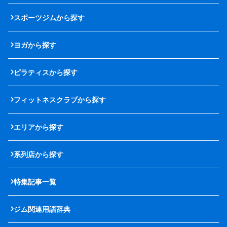
スポーツジムから探す
ヨガから探す
ピラティスから探す
フィットネスクラブから探す
エリアから探す
系列店から探す
特集記事一覧
ジム関連用語辞典