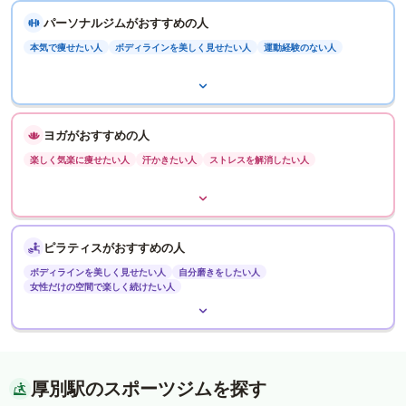
パーソナルジムがおすすめの人
本気で痩せたい人
ボディラインを美しく見せたい人
運動経験のない人
ヨガがおすすめの人
楽しく気楽に痩せたい人
汗かきたい人
ストレスを解消したい人
ピラティスがおすすめの人
ボディラインを美しく見せたい人
自分磨きをしたい人
女性だけの空間で楽しく続けたい人
厚別駅のスポーツジムを探す