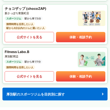
チョコザップ (chocoZAP)
新さっぽろ青葉町店
スポーツジム
駅から車で3分
隙間時間を活用したい人
駅から5分以内のジムに通いたい人
公式サイトを見る
体験・相談予約
Fitness Labo.B
厚別駅周辺
スポーツジム
駅から車で7分
隙間時間を活用したい人
公式サイトを見る
体験・相談予約
厚別駅のスポーツジムを目的別に探す