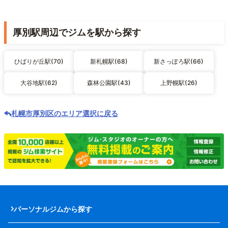
厚別駅周辺でジムを駅から探す
ひばりが丘駅(70)
新札幌駅(68)
新さっぽろ駅(66)
大谷地駅(62)
森林公園駅(43)
上野幌駅(26)
札幌市厚別区のエリア選択に戻る
パーソナルジムから探す