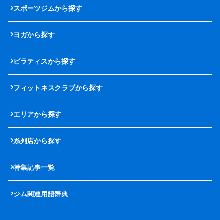
スポーツジムから探す
ヨガから探す
ピラティスから探す
フィットネスクラブから探す
エリアから探す
系列店から探す
特集記事一覧
ジム関連用語辞典