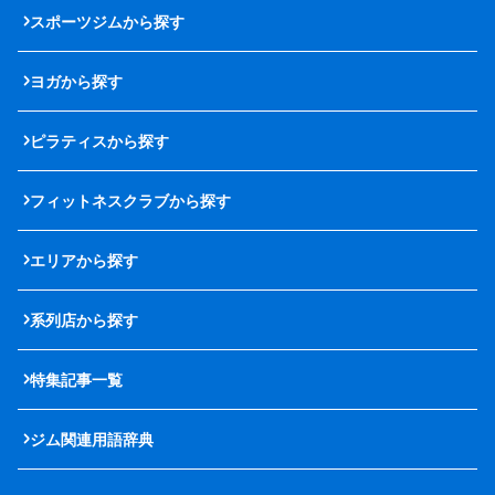
スポーツジムから探す
ヨガから探す
ピラティスから探す
フィットネスクラブから探す
エリアから探す
系列店から探す
特集記事一覧
ジム関連用語辞典