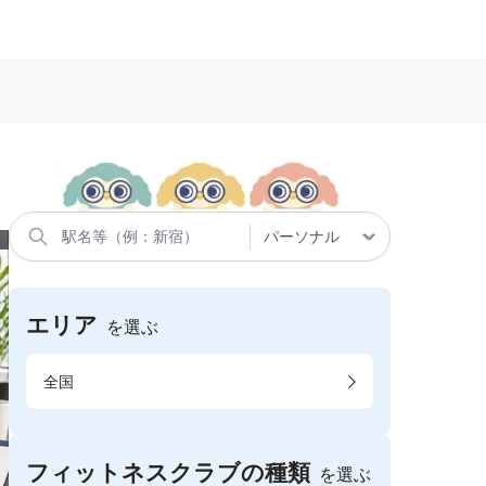
エリア
を選ぶ
全国
フィットネスクラブの種類
を選ぶ