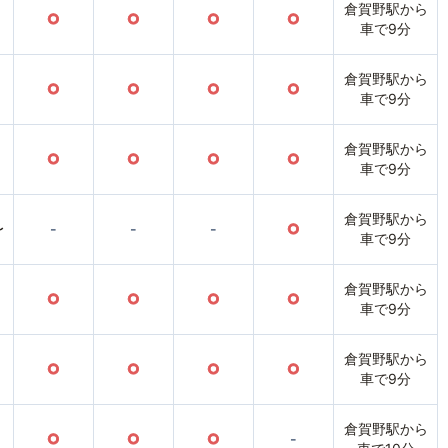
倉賀野駅から
○
○
○
○
車で9分
倉賀野駅から
○
○
○
○
車で9分
倉賀野駅から
○
○
○
○
車で9分
倉賀野駅から
〜
-
-
-
○
車で9分
倉賀野駅から
○
○
○
○
車で9分
倉賀野駅から
○
○
○
○
車で9分
倉賀野駅から
○
○
○
-