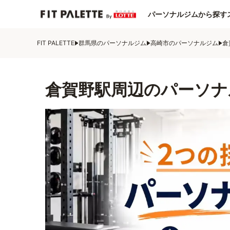
パーソナルジムから探す
FIT PALETTE
群馬県のパーソナルジム
高崎市のパーソナルジム
倉
倉賀野駅周辺のパーソナ