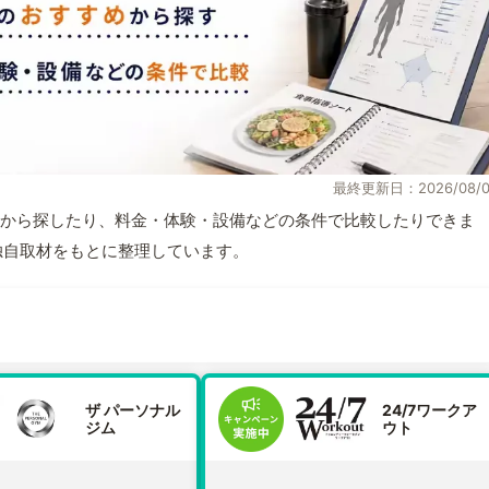
最終更新日：2026/08/0
から探したり、料金・体験・設備などの条件で比較したりできま
報と独自取材をもとに整理しています。
ザ パーソナル
24/7ワークア
ジム
ウト