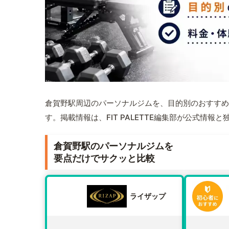
倉賀野駅周辺のパーソナルジムを、目的別のおすすめ
す。掲載情報は、FIT PALETTE編集部が公式情
倉賀野駅のパーソナルジムを
要点だけでサクッと比較
ライザップ