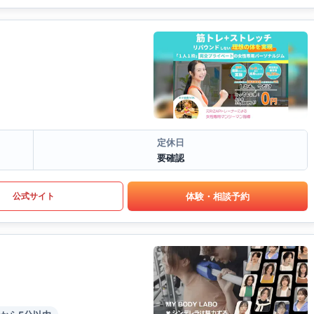
定休日
要確認
体験・相談予約
公式サイト