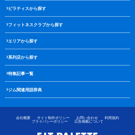
ピラティスから探す
フィットネスクラブから探す
エリアから探す
系列店から探す
特集記事一覧
ジム関連用語辞典
会社概要
サイト制作ポリシー
お問い合わせ
利用規約
プライバシーポリシー
広告掲載について