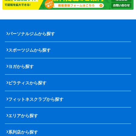
パーソナルジムから探す
スポーツジムから探す
ヨガから探す
ピラティスから探す
フィットネスクラブから探す
エリアから探す
系列店から探す