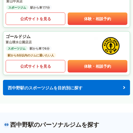
富山中央店
スポーツジム
駅から車で7分
公式サイトを見る
体験・相談予約
ゴールドジム
富山環水公園店店
スポーツジム
駅から車で6分
駅から5分以内のジムに通いたい人
公式サイトを見る
体験・相談予約
西中野駅のスポーツジムを目的別に探す
西中野駅のパーソナルジムを探す