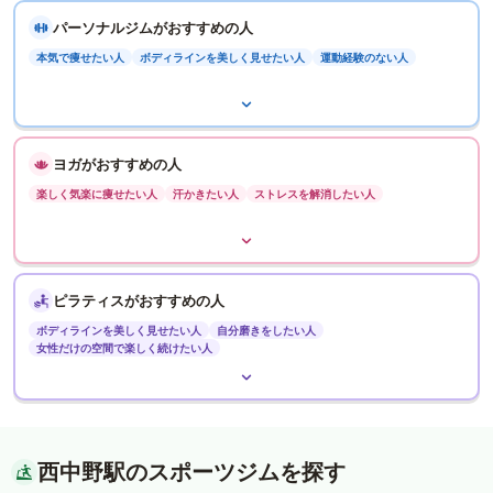
パーソナルジムがおすすめの人
本気で痩せたい人
ボディラインを美しく見せたい人
運動経験のない人
ヨガがおすすめの人
楽しく気楽に痩せたい人
汗かきたい人
ストレスを解消したい人
ピラティスがおすすめの人
ボディラインを美しく見せたい人
自分磨きをしたい人
女性だけの空間で楽しく続けたい人
西中野駅のスポーツジムを探す