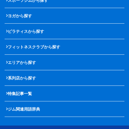
スポーツジムから探す
ヨガから探す
ピラティスから探す
フィットネスクラブから探す
エリアから探す
系列店から探す
特集記事一覧
ジム関連用語辞典