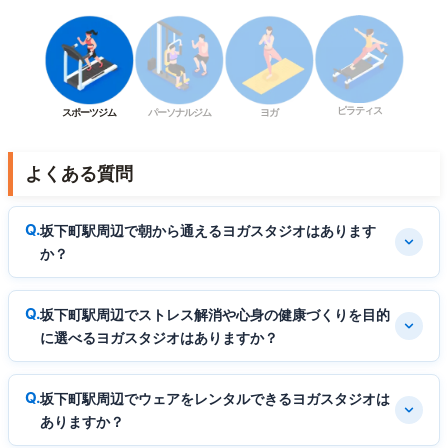
ピラティス
スポーツジム
パーソナルジム
ヨガ
よくある質問
坂下町駅周辺で朝から通えるヨガスタジオはあります
か？
坂下町駅周辺でストレス解消や心身の健康づくりを目的
に選べるヨガスタジオはありますか？
坂下町駅周辺でウェアをレンタルできるヨガスタジオは
ありますか？