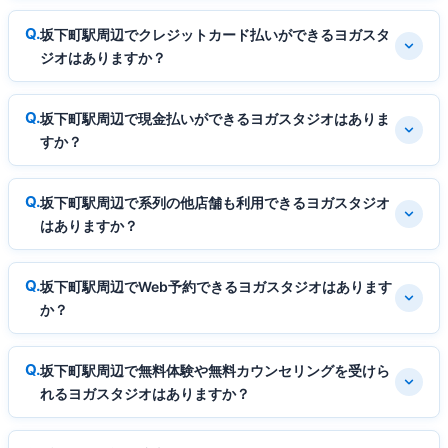
坂下町駅周辺でクレジットカード払いができるヨガスタ
ジオはありますか？
坂下町駅周辺で現金払いができるヨガスタジオはありま
すか？
坂下町駅周辺で系列の他店舗も利用できるヨガスタジオ
はありますか？
坂下町駅周辺でWeb予約できるヨガスタジオはあります
か？
坂下町駅周辺で無料体験や無料カウンセリングを受けら
れるヨガスタジオはありますか？