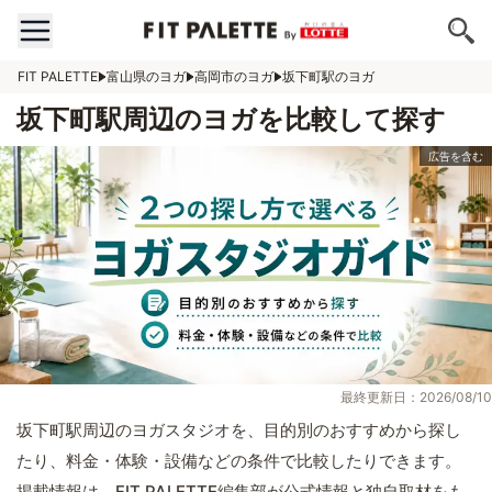
FIT PALETTE
富山県のヨガ
高岡市のヨガ
坂下町駅のヨガ
坂下町駅周辺のヨガを比較して探す
最終更新日：2026/08/10
坂下町駅周辺のヨガスタジオを、目的別のおすすめから探し
たり、料金・体験・設備などの条件で比較したりできます。
掲載情報は、FIT PALETTE編集部が公式情報と独自取材をも