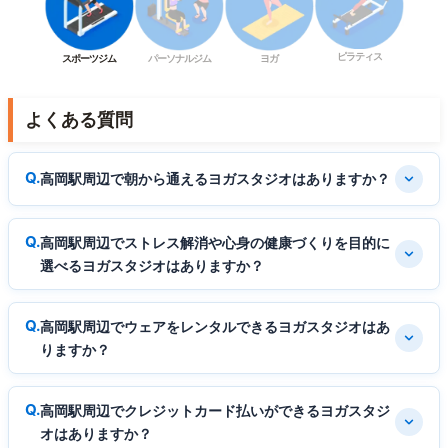
ピラティス
スポーツジム
パーソナルジム
ヨガ
よくある質問
高岡駅周辺で朝から通えるヨガスタジオはありますか？
高岡駅周辺でストレス解消や心身の健康づくりを目的に
選べるヨガスタジオはありますか？
高岡駅周辺でウェアをレンタルできるヨガスタジオはあ
りますか？
高岡駅周辺でクレジットカード払いができるヨガスタジ
オはありますか？