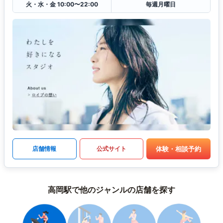
火・水・金 10:00〜22:00
毎週月曜日
体験・相談予約
店舗情報
公式サイト
高岡駅で他のジャンルの店舗を探す