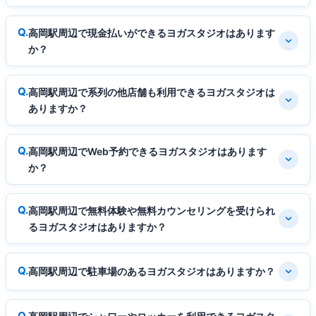
高岡駅周辺で現金払いができるヨガスタジオはあります
か？
高岡駅周辺で系列の他店舗も利用できるヨガスタジオは
ありますか？
高岡駅周辺でWeb予約できるヨガスタジオはあります
か？
高岡駅周辺で無料体験や無料カウンセリングを受けられ
るヨガスタジオはありますか？
高岡駅周辺で駐車場のあるヨガスタジオはありますか？