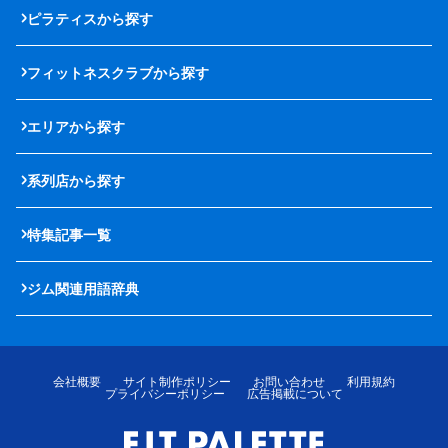
ピラティスから探す
フィットネスクラブから探す
エリアから探す
系列店から探す
特集記事一覧
ジム関連用語辞典
会社概要
サイト制作ポリシー
お問い合わせ
利用規約
プライバシーポリシー
広告掲載について