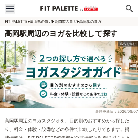
FIT PALETTE
富山県のヨガ
高岡市のヨガ
高岡駅のヨガ
高岡駅周辺のヨガを比較して探す
最終更新日：2026/08/07
高岡駅周辺のヨガスタジオを、目的別のおすすめから探した
り、料金・体験・設備などの条件で比較したりできます。掲
載情報は、FIT PALETTE編集部が公式情報と独自取材をもと