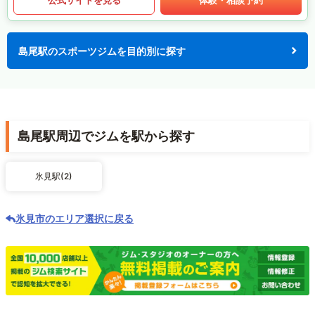
島尾駅のスポーツジムを目的別に探す
島尾駅周辺でジムを駅から探す
氷見駅(2)
氷見市のエリア選択に戻る