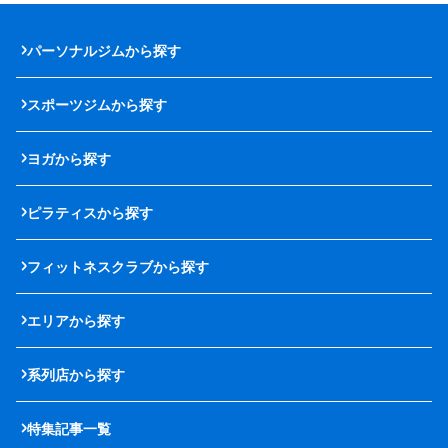
パーソナルジムから探す
スポーツジムから探す
ヨガから探す
ピラティスから探す
フィットネスクラブから探す
エリアから探す
系列店から探す
特集記事一覧