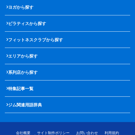
ヨガから探す
ピラティスから探す
フィットネスクラブから探す
エリアから探す
系列店から探す
特集記事一覧
ジム関連用語辞典
会社概要
サイト制作ポリシー
お問い合わせ
利用規約