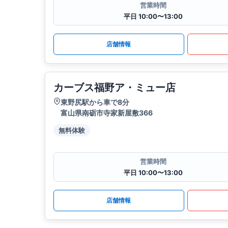
営業時間
平日 10:00〜13:00
店舗情報
カーブス福野ア・ミュー店
東野尻駅から車で8分
富山県南砺市寺家新屋敷366
無料体験
営業時間
平日 10:00〜13:00
店舗情報