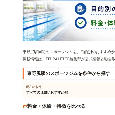
東野尻駅周辺のスポーツジムを、目的別のおすすめか
掲載情報は、FIT PALETTE編集部が公式情報と独
東野尻駅のスポーツジムを条件から探す
現在の条件
すべての店舗 / おすすめ順
料金・体験・特徴を比べる