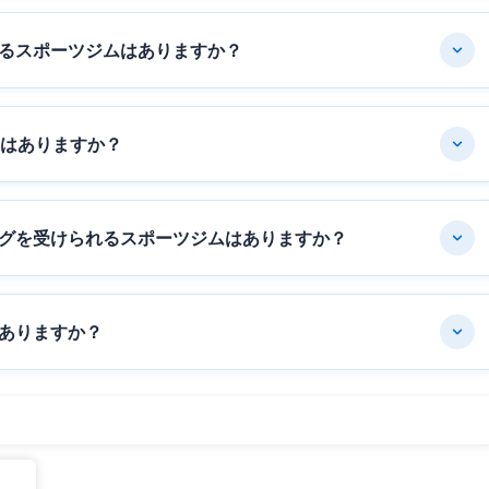
るスポーツジムはありますか？
ムはありますか？
グを受けられるスポーツジムはありますか？
ありますか？