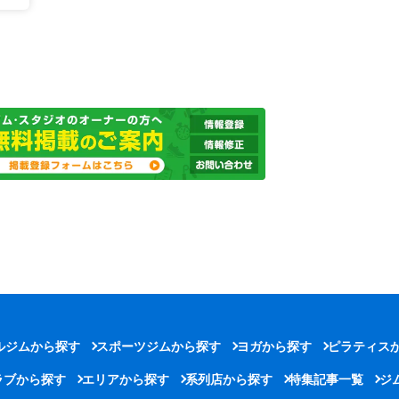
ルジムから探す
スポーツジムから探す
ヨガから探す
ピラティス
ラブから探す
エリアから探す
系列店から探す
特集記事一覧
ジ