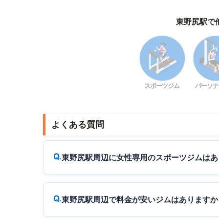
東野尻駅で
スポーツジム
パーソナ
よくある質問
東野尻駅周辺に女性専用のスポーツジムはあ
東野尻駅周辺で料金が安いジムはありますか