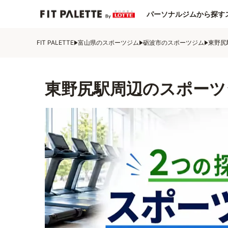
パーソナルジムから探す
FIT PALETTE
富山県のスポーツジム
砺波市のスポーツジム
東野尻
東野尻駅周辺のスポーツ