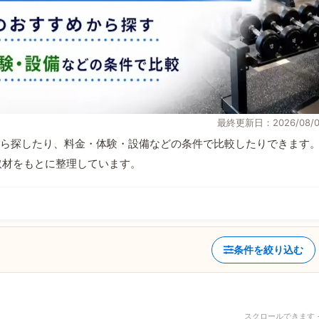
最終更新日：2026/08/0
ら探したり、料金・体験・設備などの条件で比較したりできます
自取材をもとに整理しています。
条件を絞り込む
スクロールできます 