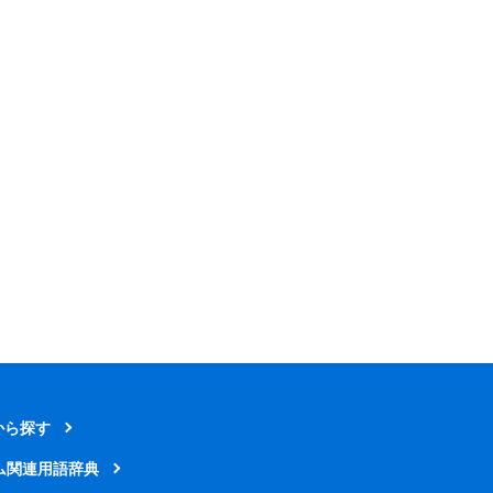
から探す
ム関連用語辞典