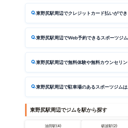
東野尻駅周辺でクレジットカード払いができ
東野尻駅周辺でWeb予約できるスポーツジ
東野尻駅周辺で無料体験や無料カウンセリン
東野尻駅周辺で駐車場のあるスポーツジムは
東野尻駅周辺でジムを駅から探す
油田駅(4)
砺波駅(2)