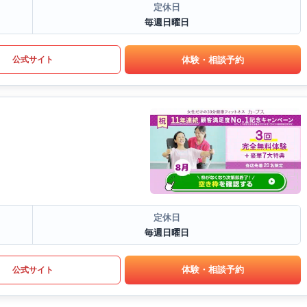
定休日
毎週日曜日
体験・相談予約
公式サイト
定休日
毎週日曜日
体験・相談予約
公式サイト