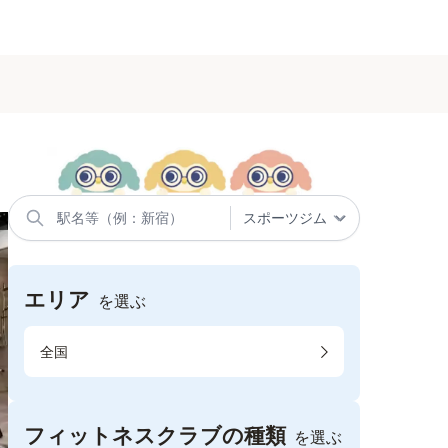
エリア
を選ぶ
全国
フィットネスクラブの種類
を選ぶ