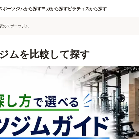
スポーツジムから探す
ヨガから探す
ピラティスから探す
駅のスポーツジム
ジムを比較して探す