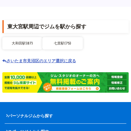
東大宮駅周辺でジムを駅から探す
大和田駅(87)
七里駅(75)
さいたま市見沼区のエリア選択に戻る
パーソナルジムから探す