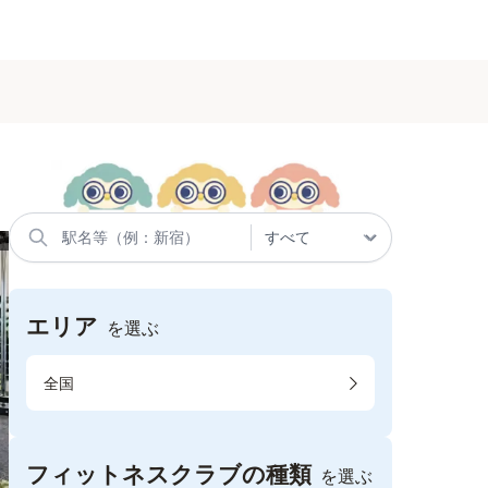
エリア
を選ぶ
全国
フィットネスクラブの種類
を選ぶ