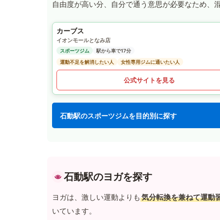
自由度が高い分、自分で通う意思が必要なため、
カーブス
イオンモールとなみ店
スポーツジム
駅から車で17分
運動不足を解消したい人
女性専用ジムに通いたい人
公式サイトを見る
石動駅のスポーツジムを目的別に探す
石動駅のヨガを探す
ヨガは、激しい運動よりも
気分転換を兼ねて運動
いています。