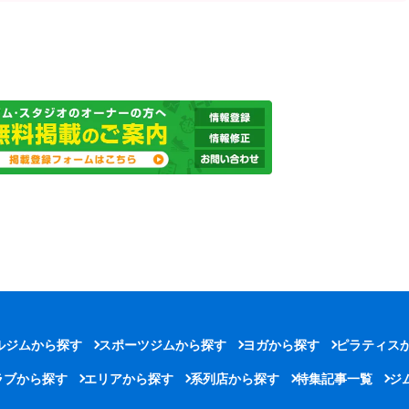
ルジムから探す
スポーツジムから探す
ヨガから探す
ピラティス
ラブから探す
エリアから探す
系列店から探す
特集記事一覧
ジ