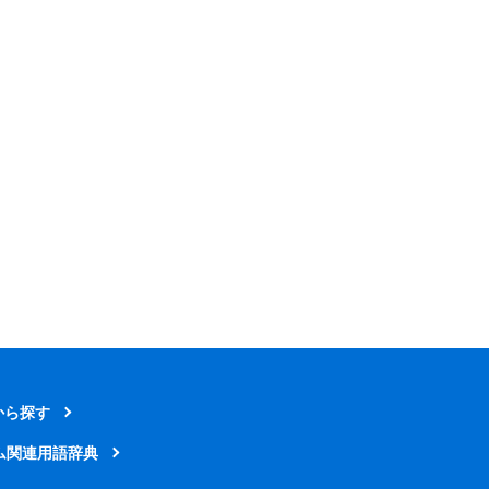
から探す
ム関連用語辞典