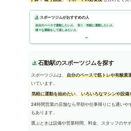
スポーツジムがおすすめの人
自分のペースで運動したい人
安く・気軽に運動したい人
様々な運動をして楽しみたい人
石動駅のスポーツジムを探す
スポーツジムは、
自分のペースで筋トレや有酸素
いています。
気軽に運動を始めたい
、
いろいろなマシンや設備
24時間営業の店舗なら早朝や仕事帰りにも通いや
もあります。
選ぶときは設備や営業時間、料金、スタッフのサ