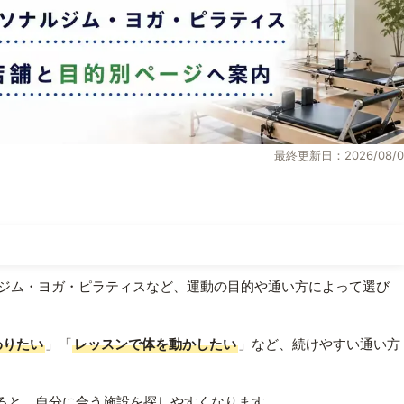
最終更新日：2026/08/0
ジム・ヨガ・ピラティスなど、運動の目的や通い方によって選び
わりたい
」「
レッスンで体を動かしたい
」など、続けやすい通い方
ると、自分に合う施設を探しやすくなります。