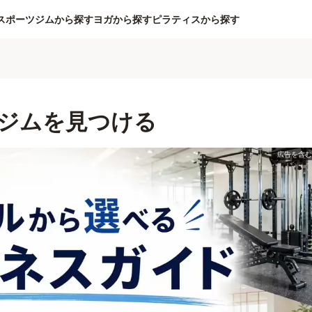
スポーツジムから探す
ヨガから探す
ピラティスから探す
ジムを見つける