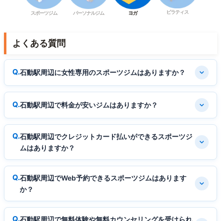
ピラティス
スポーツジム
パーソナルジム
ヨガ
よくある質問
石動駅周辺に女性専用のスポーツジムはありますか？
石動駅周辺で料金が安いジムはありますか？
石動駅周辺でクレジットカード払いができるスポーツジ
ムはありますか？
石動駅周辺でWeb予約できるスポーツジムはあります
か？
石動駅周辺で無料体験や無料カウンセリングを受けられ