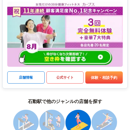
体験・相談予約
店舗情報
公式サイト
石動駅で他のジャンルの店舗を探す