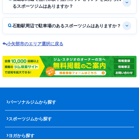
るスポーツジムはありますか？
石動駅周辺で駐車場のあるスポーツジムはありますか？
小矢部市のエリア選択に戻る
パーソナルジムから探す
スポーツジムから探す
ヨガから探す