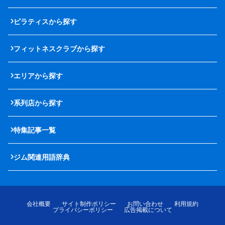
ピラティスから探す
フィットネスクラブから探す
エリアから探す
系列店から探す
特集記事一覧
ジム関連用語辞典
会社概要
サイト制作ポリシー
お問い合わせ
利用規約
プライバシーポリシー
広告掲載について