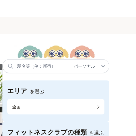
エリア
を選ぶ
全国
フィットネスクラブの種類
を選ぶ