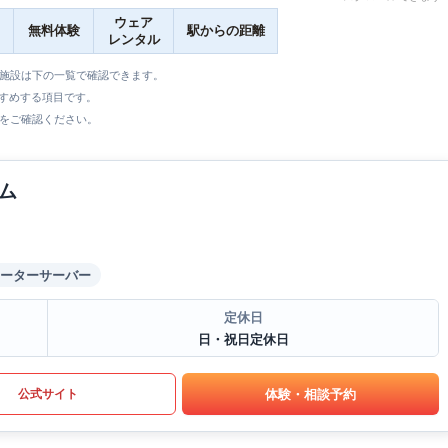
ウェア
無料体験
駅からの距離
レンタル
全施設は下の一覧で確認できます。
すすめする項目です。
をご確認ください。
ム
ーターサーバー
定休日
日・祝日定休日
体験・相談予約
公式サイト