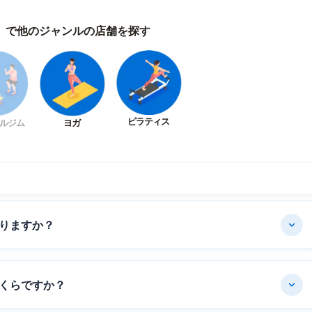
）で他のジャンルの店舗を探す
ピラティス
ルジム
ヨガ
りますか？
くらですか？