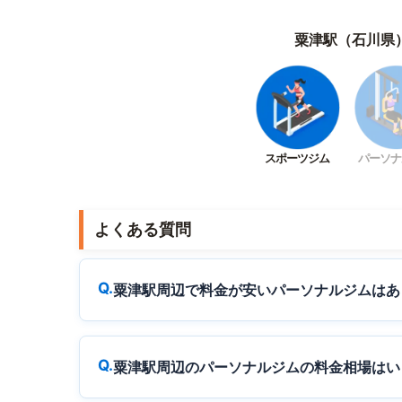
粟津駅（石川県
スポーツジム
パーソナ
よくある質問
粟津駅周辺で料金が安いパーソナルジムはあ
粟津駅周辺のパーソナルジムの料金相場はい