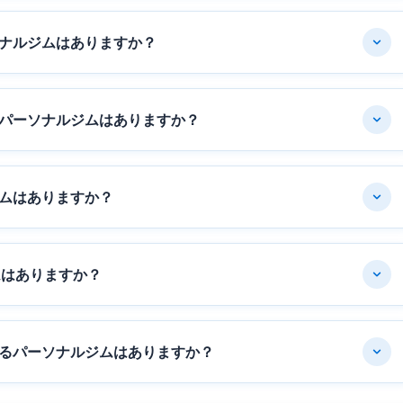
ナルジムはありますか？
パーソナルジムはありますか？
ムはありますか？
ムはありますか？
るパーソナルジムはありますか？