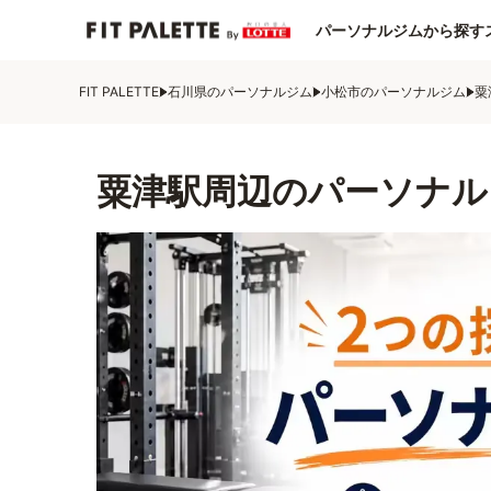
パーソナルジムから探す
FIT PALETTE
石川県のパーソナルジム
小松市のパーソナルジム
粟
粟津駅周辺のパーソナル