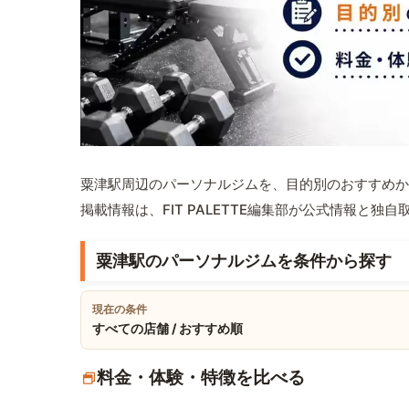
粟津駅周辺のパーソナルジムを、目的別のおすすめか
掲載情報は、FIT PALETTE編集部が公式情報と独
粟津駅のパーソナルジムを条件から探す
現在の条件
すべての店舗 / おすすめ順
料金・体験・特徴を比べる