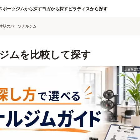
スポーツジムから探す
ヨガから探す
ピラティスから探す
津駅のパーソナルジム
ジムを比較して探す