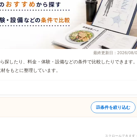
最終更新日：2026/08/0
ら探したり、料金・体験・設備などの条件で比較したりできます
自取材をもとに整理しています。
条件を絞り込む
スクロールできます 