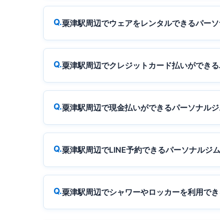
粟津駅周辺でウェアをレンタルできるパーソ
粟津駅周辺でクレジットカード払いができる
粟津駅周辺で現金払いができるパーソナルジ
粟津駅周辺でLINE予約できるパーソナルジ
粟津駅周辺でシャワーやロッカーを利用でき