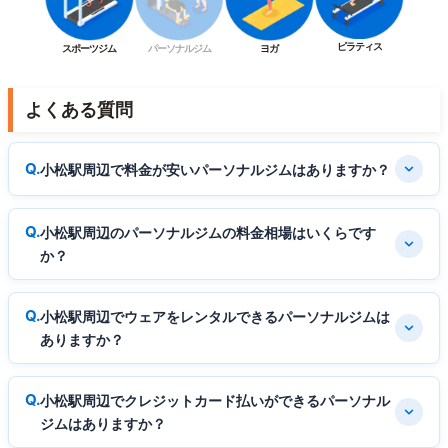
ピラティス
スポーツジム
パーソナルジム
ヨガ
よくある質問
小松駅周辺で料金が安いパーソナルジムはありますか？
小松駅周辺のパーソナルジムの料金相場はいくらです
か？
小松駅周辺でウェアをレンタルできるパーソナルジムは
ありますか？
小松駅周辺でクレジットカード払いができるパーソナル
ジムはありますか？