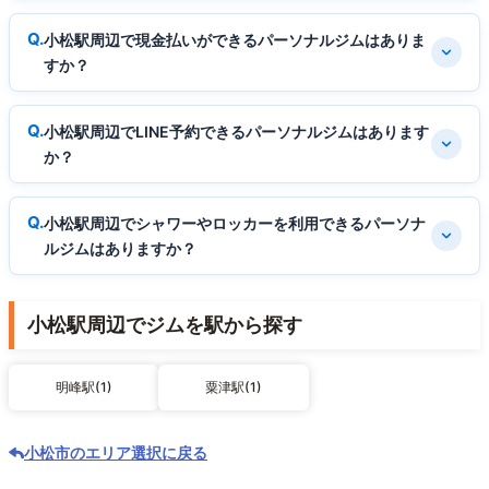
小松駅周辺で現金払いができるパーソナルジムはありま
すか？
小松駅周辺でLINE予約できるパーソナルジムはあります
か？
小松駅周辺でシャワーやロッカーを利用できるパーソナ
ルジムはありますか？
小松駅周辺でジムを駅から探す
明峰駅(1)
粟津駅(1)
小松市のエリア選択に戻る