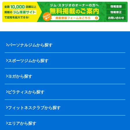
パーソナルジムから探す
スポーツジムから探す
ヨガから探す
ピラティスから探す
フィットネスクラブから探す
エリアから探す