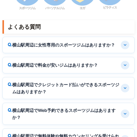
ピラティス
スポーツジム
パーソナルジム
ヨガ
よくある質問
横山駅周辺に女性専用のスポーツジムはありますか？
横山駅周辺で料金が安いジムはありますか？
横山駅周辺でクレジットカード払いができるスポーツジ
ムはありますか？
横山駅周辺でWeb予約できるスポーツジムはあります
か？
横山駅周辺で無料体験や無料カウンセリングを受けられ