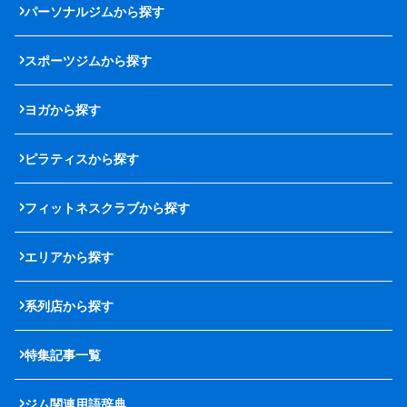
パーソナルジムから探す
スポーツジムから探す
ヨガから探す
ピラティスから探す
フィットネスクラブから探す
エリアから探す
系列店から探す
特集記事一覧
ジム関連用語辞典