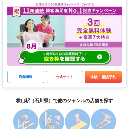
体験・相談予約
店舗情報
公式サイト
横山駅（石川県）で他のジャンルの店舗を探す