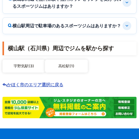
るスポーツジムはありますか？
横山駅周辺で駐車場のあるスポーツジムはありますか？
横山駅（石川県）周辺でジムを駅から探す
宇野気駅(3)
高松駅(1)
かほく市のエリア選択に戻る