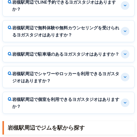
岩槻駅周辺でLINE予約できるヨガスタジオはあります
か？
岩槻駅周辺で無料体験や無料カウンセリングを受けられ
るヨガスタジオはありますか？
岩槻駅周辺で駐車場のあるヨガスタジオはありますか？
岩槻駅周辺でシャワーやロッカーを利用できるヨガスタ
ジオはありますか？
岩槻駅周辺で個室を利用できるヨガスタジオはあります
か？
岩槻駅周辺でジムを駅から探す