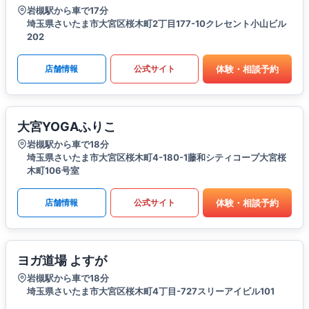
岩槻駅から車で17分
埼玉県さいたま市大宮区桜木町2丁目177-10クレセント小山ビル
202
体験・相談予約
店舗情報
公式サイト
大宮YOGAふりこ
岩槻駅から車で18分
埼玉県さいたま市大宮区桜木町4-180-1藤和シティコープ大宮桜
木町106号室
体験・相談予約
店舗情報
公式サイト
ヨガ道場 よすが
岩槻駅から車で18分
埼玉県さいたま市大宮区桜木町4丁目-727スリーアイビル101