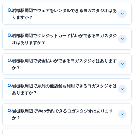
岩槻駅周辺でウェアをレンタルできるヨガスタジオはあ
りますか？
岩槻駅周辺でクレジットカード払いができるヨガスタジ
オはありますか？
岩槻駅周辺で現金払いができるヨガスタジオはあります
か？
岩槻駅周辺で系列の他店舗も利用できるヨガスタジオは
ありますか？
岩槻駅周辺でWeb予約できるヨガスタジオはあります
か？