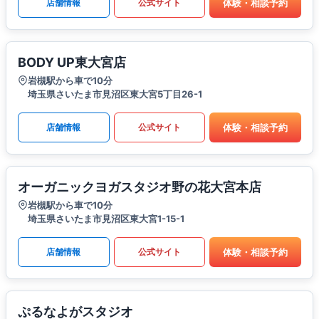
体験・相談予約
店舗情報
公式サイト
BODY UP東大宮店
岩槻駅から車で10分
埼玉県さいたま市見沼区東大宮5丁目26-1
体験・相談予約
店舗情報
公式サイト
オーガニックヨガスタジオ野の花大宮本店
岩槻駅から車で10分
埼玉県さいたま市見沼区東大宮1-15-1
体験・相談予約
店舗情報
公式サイト
ぷるなよがスタジオ