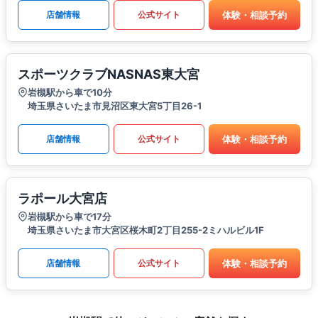
体験・相談予約
店舗情報
公式サイト
スポーツクラブNASNAS東大宮
岩槻駅から車で10分
埼玉県さいたま市見沼区東大宮5丁目26-1
体験・相談予約
店舗情報
公式サイト
ラポール大宮店
岩槻駅から車で17分
埼玉県さいたま市大宮区桜木町2丁目255-2ミハルビル1F
体験・相談予約
店舗情報
公式サイト