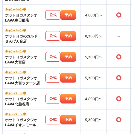
キャンペーン中
○
公式
予約
ホットヨガスタジオ
4,800円〜
LAVA春日部店
キャンペーン中
-
公式
予約
ホットヨガのカルド
8,360円〜
せんげん台店
キャンペーン中
○
公式
予約
ホットヨガスタジオ
5,300円〜
LAVA大宮店
キャンペーン中
○
公式
予約
ホットヨガスタジオ
5,300円〜
LAVA大宮ラクーン店
キャンペーン中
○
公式
予約
ホットヨガスタジオ
4,800円〜
LAVA北越谷店
キャンペーン中
○
公式
予約
ホットヨガスタジオ
5,300円〜
LAVAイオンモール与
野店