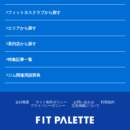
フィットネスクラブから探す
エリアから探す
系列店から探す
特集記事一覧
ジム関連用語辞典
会社概要
サイト制作ポリシー
お問い合わせ
利用規約
プライバシーポリシー
広告掲載について