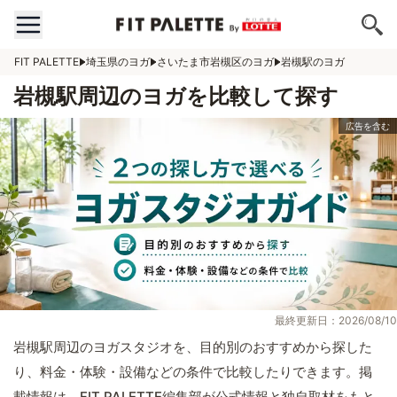
FIT PALETTE
埼玉県のヨガ
さいたま市岩槻区のヨガ
岩槻駅のヨガ
岩槻駅周辺のヨガを比較して探す
最終更新日：2026/08/10
岩槻駅周辺のヨガスタジオを、目的別のおすすめから探した
り、料金・体験・設備などの条件で比較したりできます。掲
載情報は、FIT PALETTE編集部が公式情報と独自取材をもと