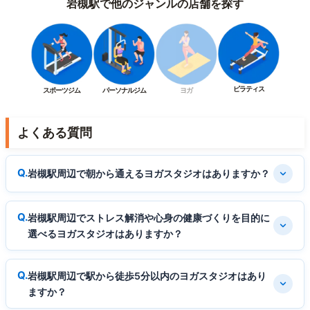
岩槻駅で他のジャンルの店舗を探す
ピラティス
スポーツジム
パーソナルジム
ヨガ
よくある質問
岩槻駅周辺で朝から通えるヨガスタジオはありますか？
岩槻駅周辺でストレス解消や心身の健康づくりを目的に
選べるヨガスタジオはありますか？
岩槻駅周辺で駅から徒歩5分以内のヨガスタジオはあり
ますか？