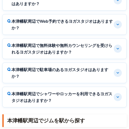
はありますか？
本津幡駅周辺でWeb予約できるヨガスタジオはあります
か？
本津幡駅周辺で無料体験や無料カウンセリングを受けら
れるヨガスタジオはありますか？
本津幡駅周辺で駐車場のあるヨガスタジオはあります
か？
本津幡駅周辺でシャワーやロッカーを利用できるヨガス
タジオはありますか？
本津幡駅周辺でジムを駅から探す