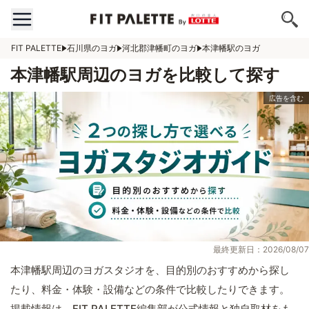
FIT PALETTE
石川県のヨガ
河北郡津幡町のヨガ
本津幡駅のヨガ
本津幡駅周辺のヨガを比較して探す
最終更新日：2026/08/07
本津幡駅周辺のヨガスタジオを、目的別のおすすめから探し
たり、料金・体験・設備などの条件で比較したりできます。
掲載情報は、FIT PALETTE編集部が公式情報と独自取材をも