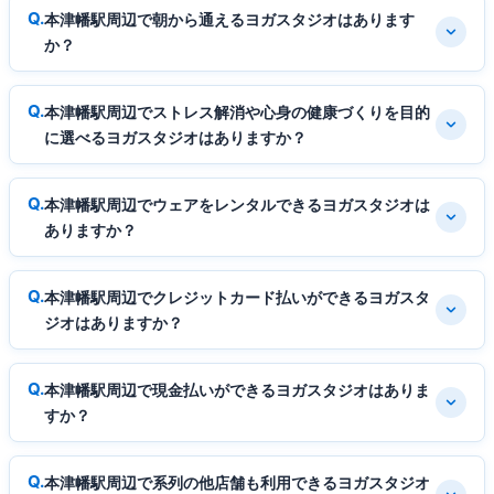
本津幡駅周辺で朝から通えるヨガスタジオはあります
か？
本津幡駅周辺でストレス解消や心身の健康づくりを目的
に選べるヨガスタジオはありますか？
本津幡駅周辺でウェアをレンタルできるヨガスタジオは
ありますか？
本津幡駅周辺でクレジットカード払いができるヨガスタ
ジオはありますか？
本津幡駅周辺で現金払いができるヨガスタジオはありま
すか？
本津幡駅周辺で系列の他店舗も利用できるヨガスタジオ