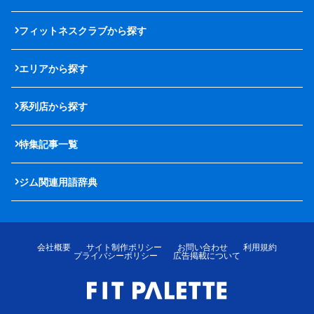
フィットネスクラブから探す
エリアから探す
系列店から探す
特集記事一覧
ジム関連用語辞典
会社概要
サイト制作ポリシー
お問い合わせ
利用規約
プライバシーポリシー
広告掲載について