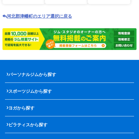
河北郡津幡町のエリア選択に戻る
パーソナルジムから探す
スポーツジムから探す
ヨガから探す
ピラティスから探す