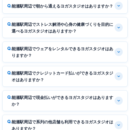
能瀬駅周辺で朝から通えるヨガスタジオはありますか？
能瀬駅周辺でストレス解消や心身の健康づくりを目的に
選べるヨガスタジオはありますか？
能瀬駅周辺でウェアをレンタルできるヨガスタジオはあ
りますか？
能瀬駅周辺でクレジットカード払いができるヨガスタジ
オはありますか？
能瀬駅周辺で現金払いができるヨガスタジオはあります
か？
能瀬駅周辺で系列の他店舗も利用できるヨガスタジオは
ありますか？