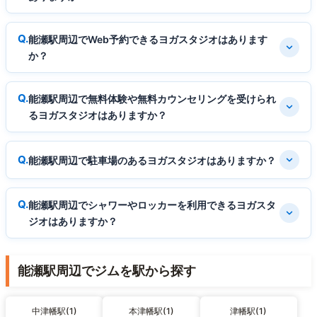
能瀬駅周辺でWeb予約できるヨガスタジオはあります
か？
能瀬駅周辺で無料体験や無料カウンセリングを受けられ
るヨガスタジオはありますか？
能瀬駅周辺で駐車場のあるヨガスタジオはありますか？
能瀬駅周辺でシャワーやロッカーを利用できるヨガスタ
ジオはありますか？
能瀬駅周辺でジムを駅から探す
中津幡駅(1)
本津幡駅(1)
津幡駅(1)