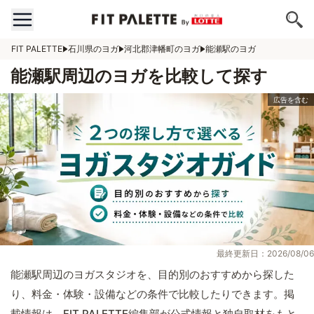
FIT PALETTE
石川県のヨガ
河北郡津幡町のヨガ
能瀬駅のヨガ
能瀬駅周辺のヨガを比較して探す
最終更新日：2026/08/06
能瀬駅周辺のヨガスタジオを、目的別のおすすめから探した
り、料金・体験・設備などの条件で比較したりできます。掲
載情報は、FIT PALETTE編集部が公式情報と独自取材をもと