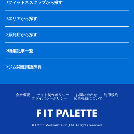
フィットネスクラブから探す
エリアから探す
系列店から探す
特集記事一覧
ジム関連用語辞典
会社概要
サイト制作ポリシー
お問い合わせ
利用規約
プライバシーポリシー
広告掲載について
© LOTTE MediPalette Co.,Ltd. All rights reserved.