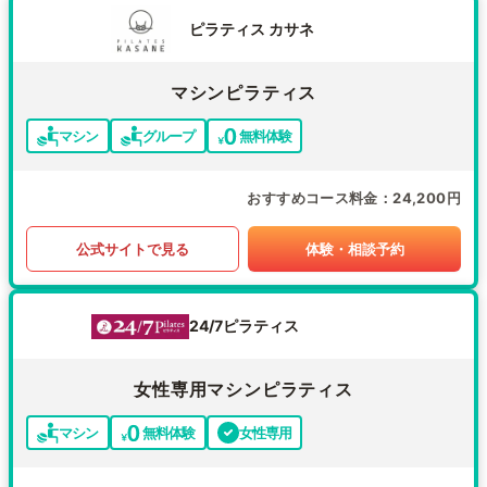
ピラティス カサネ
マシンピラティス
マシン
グループ
無料体験
おすすめコース料金
24,200円
公式サイトで見る
体験・相談予約
24/7ピラティス
女性専用マシンピラティス
マシン
無料体験
女性専用