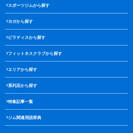
スポーツジムから探す
ヨガから探す
ピラティスから探す
フィットネスクラブから探す
エリアから探す
系列店から探す
特集記事一覧
ジム関連用語辞典