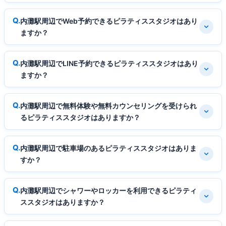
内灘駅周辺でWeb予約できるピラティススタジオはあり
ますか？
内灘駅周辺でLINE予約できるピラティススタジオはあり
ますか？
内灘駅周辺で無料体験や無料カウンセリングを受けられ
るピラティススタジオはありますか？
内灘駅周辺で駐車場のあるピラティススタジオはありま
すか？
内灘駅周辺でシャワーやロッカーを利用できるピラティ
ススタジオはありますか？