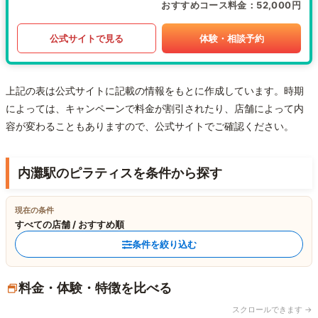
おすすめコース料金
52,000円
公式サイトで見る
体験・相談予約
上記の表は公式サイトに記載の情報をもとに作成しています。時期
によっては、キャンペーンで料金が割引されたり、店舗によって内
容が変わることもありますので、公式サイトでご確認ください。
内灘駅のピラティスを条件から探す
現在の条件
すべての店舗 / おすすめ順
条件を絞り込む
料金・体験・特徴を比べる
スクロールできます →