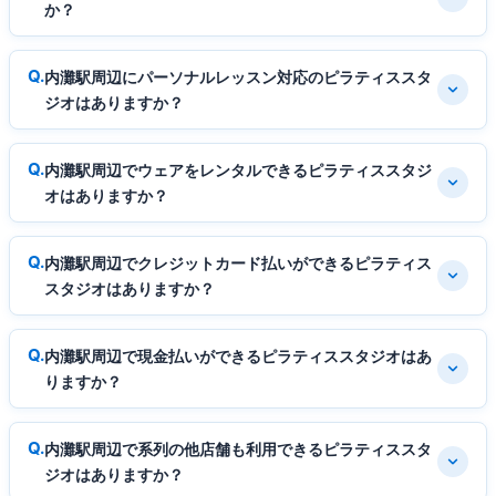
か？
内灘駅周辺にパーソナルレッスン対応のピラティススタ
ジオはありますか？
内灘駅周辺でウェアをレンタルできるピラティススタジ
オはありますか？
内灘駅周辺でクレジットカード払いができるピラティス
スタジオはありますか？
内灘駅周辺で現金払いができるピラティススタジオはあ
りますか？
内灘駅周辺で系列の他店舗も利用できるピラティススタ
ジオはありますか？