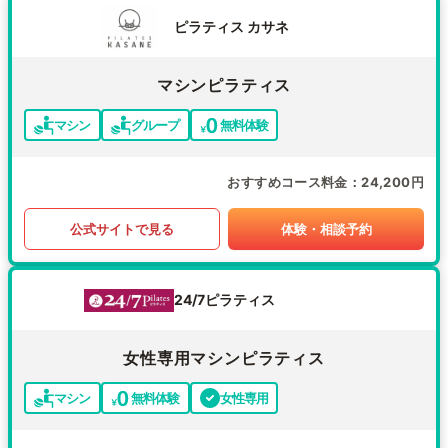
ピラティス カサネ
マシンピラティス
マシン
グループ
無料体験
おすすめコース料金
24,200円
公式サイトで見る
体験・相談予約
24/7ピラティス
女性専用マシンピラティス
マシン
無料体験
女性専用