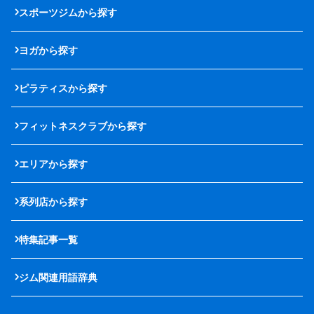
スポーツジムから探す
ヨガから探す
ピラティスから探す
フィットネスクラブから探す
エリアから探す
系列店から探す
特集記事一覧
ジム関連用語辞典