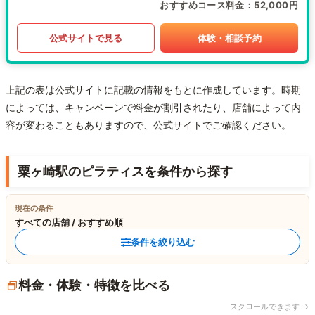
おすすめコース料金
52,000円
公式サイトで見る
体験・相談予約
上記の表は公式サイトに記載の情報をもとに作成しています。時期
によっては、キャンペーンで料金が割引されたり、店舗によって内
容が変わることもありますので、公式サイトでご確認ください。
粟ヶ崎駅のピラティスを条件から探す
現在の条件
すべての店舗 / おすすめ順
条件を絞り込む
料金・体験・特徴を比べる
スクロールできます →