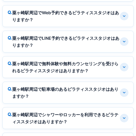
粟ヶ崎駅周辺でWeb予約できるピラティススタジオはあ
りますか？
粟ヶ崎駅周辺でLINE予約できるピラティススタジオはあ
りますか？
粟ヶ崎駅周辺で無料体験や無料カウンセリングを受けら
れるピラティススタジオはありますか？
粟ヶ崎駅周辺で駐車場のあるピラティススタジオはあり
ますか？
粟ヶ崎駅周辺でシャワーやロッカーを利用できるピラテ
ィススタジオはありますか？