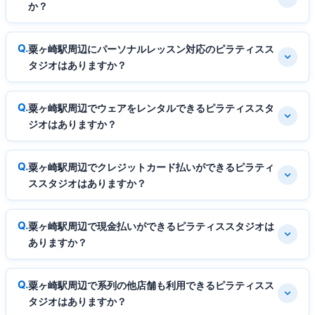
か？
粟ヶ崎駅周辺にパーソナルレッスン対応のピラティスス
タジオはありますか？
粟ヶ崎駅周辺でウェアをレンタルできるピラティススタ
ジオはありますか？
粟ヶ崎駅周辺でクレジットカード払いができるピラティ
ススタジオはありますか？
粟ヶ崎駅周辺で現金払いができるピラティススタジオは
ありますか？
粟ヶ崎駅周辺で系列の他店舗も利用できるピラティスス
タジオはありますか？