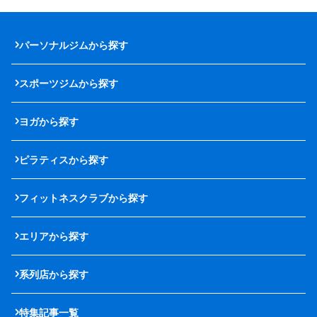
パーソナルジムから探す
スポーツジムから探す
ヨガから探す
ピラティスから探す
フィットネスクラブから探す
エリアから探す
系列店から探す
特集記事一覧