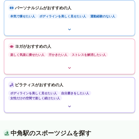
パーソナルジムがおすすめの人
本気で痩せたい人
ボディラインを美しく見せたい人
運動経験のない人
ヨガがおすすめの人
楽しく気楽に痩せたい人
汗かきたい人
ストレスを解消したい人
ピラティスがおすすめの人
ボディラインを美しく見せたい人
自分磨きをしたい人
女性だけの空間で楽しく続けたい人
中角駅のスポーツジムを探す