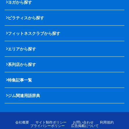
ヨガから探す
ピラティスから探す
フィットネスクラブから探す
エリアから探す
系列店から探す
特集記事一覧
ジム関連用語辞典
会社概要
サイト制作ポリシー
お問い合わせ
利用規約
プライバシーポリシー
広告掲載について