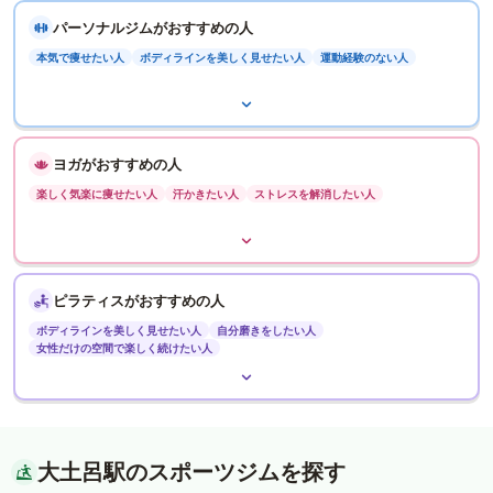
パーソナルジムがおすすめの人
本気で痩せたい人
ボディラインを美しく見せたい人
運動経験のない人
ヨガがおすすめの人
楽しく気楽に痩せたい人
汗かきたい人
ストレスを解消したい人
ピラティスがおすすめの人
ボディラインを美しく見せたい人
自分磨きをしたい人
女性だけの空間で楽しく続けたい人
大土呂駅のスポーツジムを探す