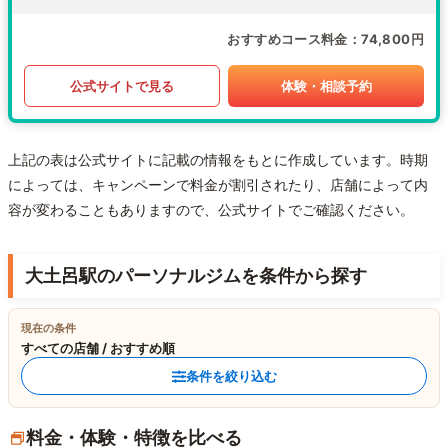
おすすめコース料金
74,800円
公式サイトで見る
体験・相談予約
上記の表は公式サイトに記載の情報をもとに作成しています。時期
によっては、キャンペーンで料金が割引されたり、店舗によって内
容が変わることもありますので、公式サイトでご確認ください。
大土呂駅のパーソナルジムを条件から探す
現在の条件
すべての店舗 / おすすめ順
条件を絞り込む
料金・体験・特徴を比べる