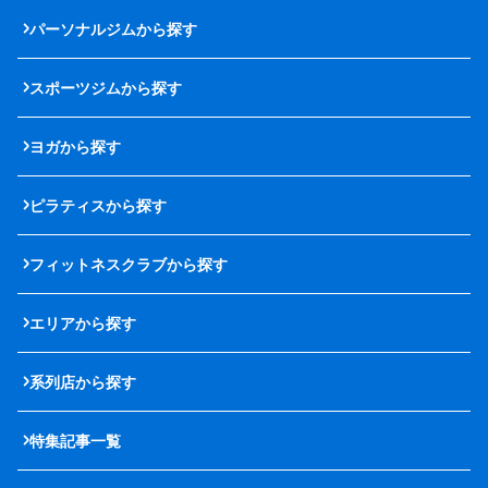
パーソナルジムから探す
スポーツジムから探す
ヨガから探す
ピラティスから探す
フィットネスクラブから探す
エリアから探す
系列店から探す
特集記事一覧