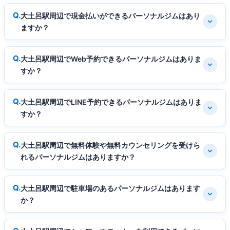
大土呂駅周辺で現金払いができるパーソナルジムはあり
ますか？
大土呂駅周辺でWeb予約できるパーソナルジムはありま
すか？
大土呂駅周辺でLINE予約できるパーソナルジムはありま
すか？
大土呂駅周辺で無料体験や無料カウンセリングを受けら
れるパーソナルジムはありますか？
大土呂駅周辺で駐車場のあるパーソナルジムはあります
か？