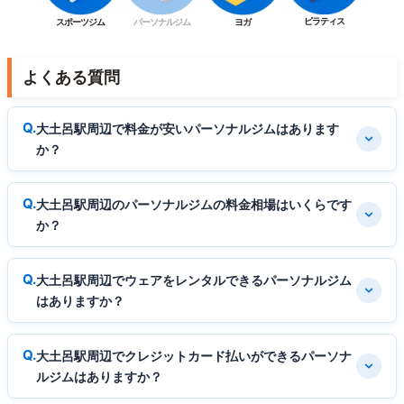
ピラティス
スポーツジム
パーソナルジム
ヨガ
よくある質問
大土呂駅周辺で料金が安いパーソナルジムはあります
か？
大土呂駅周辺のパーソナルジムの料金相場はいくらです
か？
大土呂駅周辺でウェアをレンタルできるパーソナルジム
はありますか？
大土呂駅周辺でクレジットカード払いができるパーソナ
ルジムはありますか？