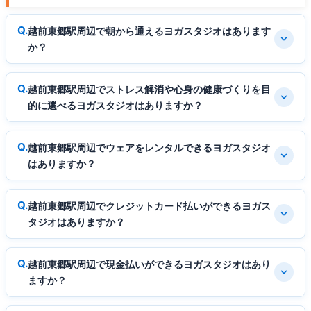
越前東郷駅周辺で朝から通えるヨガスタジオはあります
か？
越前東郷駅周辺でストレス解消や心身の健康づくりを目
的に選べるヨガスタジオはありますか？
越前東郷駅周辺でウェアをレンタルできるヨガスタジオ
はありますか？
越前東郷駅周辺でクレジットカード払いができるヨガス
タジオはありますか？
越前東郷駅周辺で現金払いができるヨガスタジオはあり
ますか？