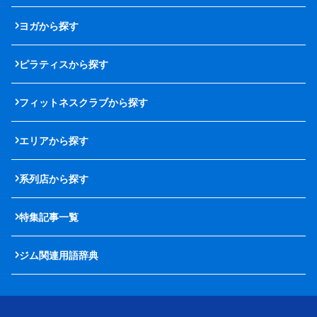
ヨガから探す
ピラティスから探す
フィットネスクラブから探す
エリアから探す
系列店から探す
特集記事一覧
ジム関連用語辞典