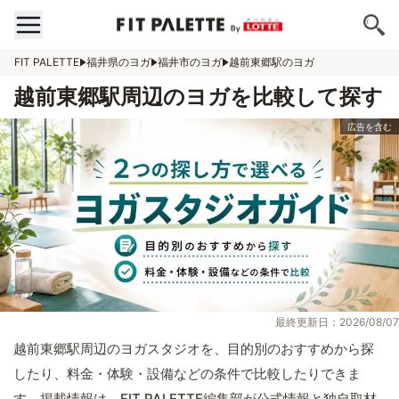
FIT PALETTE
福井県のヨガ
福井市のヨガ
越前東郷駅のヨガ
越前東郷駅周辺のヨガを比較して探す
最終更新日：2026/08/07
越前東郷駅周辺のヨガスタジオを、目的別のおすすめから探
したり、料金・体験・設備などの条件で比較したりできま
す。掲載情報は、FIT PALETTE編集部が公式情報と独自取材