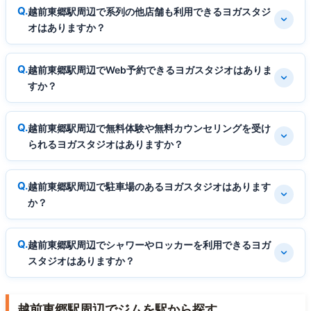
越前東郷駅周辺で系列の他店舗も利用できるヨガスタジ
オはありますか？
越前東郷駅周辺でWeb予約できるヨガスタジオはありま
すか？
越前東郷駅周辺で無料体験や無料カウンセリングを受け
られるヨガスタジオはありますか？
越前東郷駅周辺で駐車場のあるヨガスタジオはあります
か？
越前東郷駅周辺でシャワーやロッカーを利用できるヨガ
スタジオはありますか？
越前東郷駅周辺でジムを駅から探す