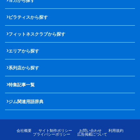
ヨガから探す
ピラティスから探す
フィットネスクラブから探す
エリアから探す
系列店から探す
特集記事一覧
ジム関連用語辞典
会社概要
サイト制作ポリシー
お問い合わせ
利用規約
プライバシーポリシー
広告掲載について