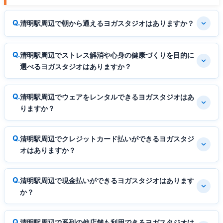
清明駅周辺で朝から通えるヨガスタジオはありますか？
清明駅周辺でストレス解消や心身の健康づくりを目的に
選べるヨガスタジオはありますか？
清明駅周辺でウェアをレンタルできるヨガスタジオはあ
りますか？
清明駅周辺でクレジットカード払いができるヨガスタジ
オはありますか？
清明駅周辺で現金払いができるヨガスタジオはあります
か？
清明駅周辺で系列の他店舗も利用できるヨガスタジオは