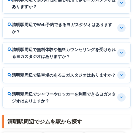
ありますか？
清明駅周辺でWeb予約できるヨガスタジオはあります
か？
清明駅周辺で無料体験や無料カウンセリングを受けられ
るヨガスタジオはありますか？
清明駅周辺で駐車場のあるヨガスタジオはありますか？
清明駅周辺でシャワーやロッカーを利用できるヨガスタ
ジオはありますか？
清明駅周辺でジムを駅から探す