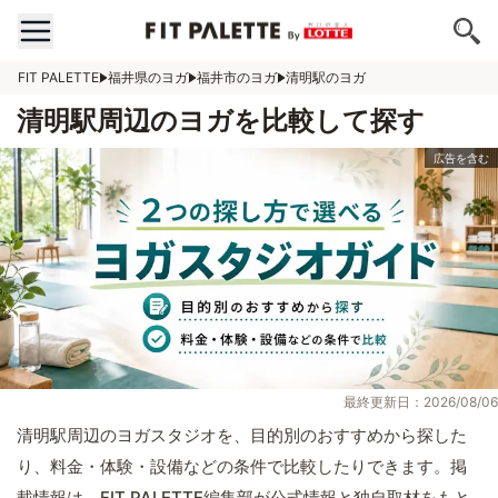
FIT PALETTE
福井県のヨガ
福井市のヨガ
清明駅のヨガ
清明駅周辺のヨガを比較して探す
最終更新日：2026/08/06
清明駅周辺のヨガスタジオを、目的別のおすすめから探した
り、料金・体験・設備などの条件で比較したりできます。掲
載情報は、FIT PALETTE編集部が公式情報と独自取材をもと