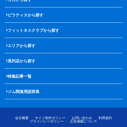
ピラティスから探す
フィットネスクラブから探す
エリアから探す
系列店から探す
特集記事一覧
ジム関連用語辞典
会社概要
サイト制作ポリシー
お問い合わせ
利用規約
プライバシーポリシー
広告掲載について