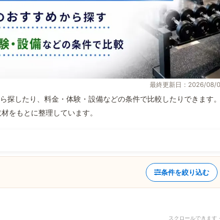
最終更新日：2026/08/0
ら探したり、料金・体験・設備などの条件で比較したりできます
自取材をもとに整理しています。
条件を絞り込む
スクロールできます 