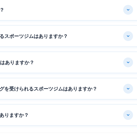
？
るスポーツジムはありますか？
ムはありますか？
グを受けられるスポーツジムはありますか？
ありますか？