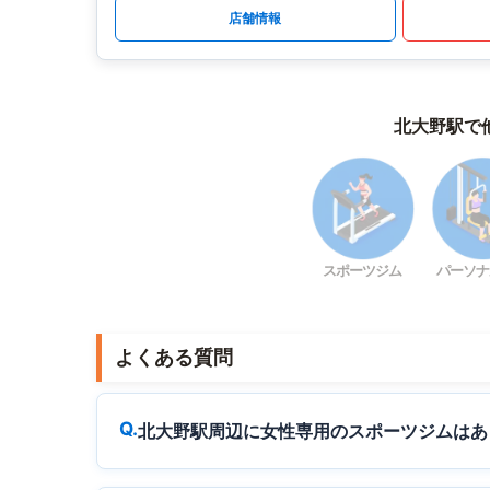
店舗情報
北大野駅で
スポーツジム
パーソナ
よくある質問
北大野駅周辺に女性専用のスポーツジムはあ