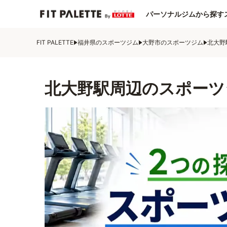
パーソナルジムから探す
FIT PALETTE
福井県のスポーツジム
大野市のスポーツジム
北大野
北大野駅周辺のスポーツ