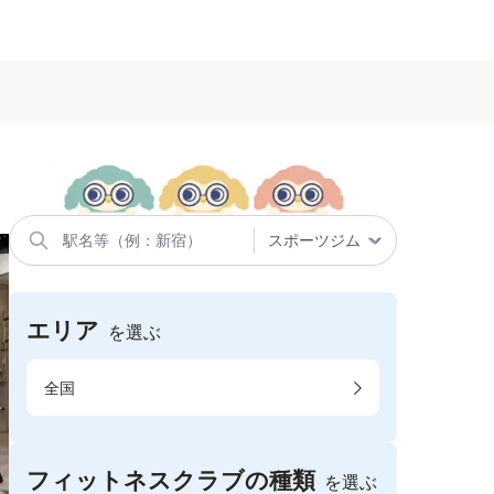
エリア
を選ぶ
全国
フィットネスクラブの種類
を選ぶ