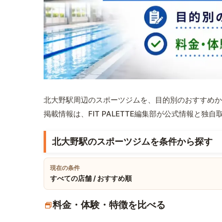
北大野駅周辺のスポーツジムを、目的別のおすすめか
掲載情報は、FIT PALETTE編集部が公式情報と独
北大野駅のスポーツジムを条件から探す
現在の条件
すべての店舗 / おすすめ順
料金・体験・特徴を比べる