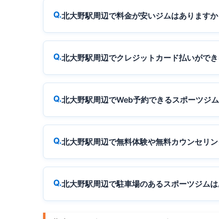
北大野駅周辺で料金が安いジムはありますか
北大野駅周辺でクレジットカード払いができ
北大野駅周辺でWeb予約できるスポーツジ
北大野駅周辺で無料体験や無料カウンセリン
北大野駅周辺で駐車場のあるスポーツジムは