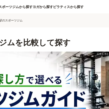
スポーツジムから探す
ヨガから探す
ピラティスから探す
駅のスポーツジム
ジムを比較して探す