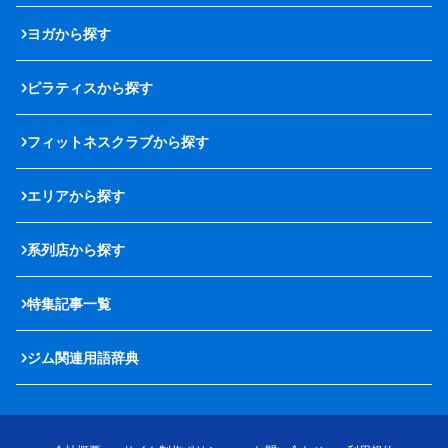
ヨガから探す
ピラティスから探す
フィットネスクラブから探す
エリアから探す
系列店から探す
特集記事一覧
ジム関連用語辞典