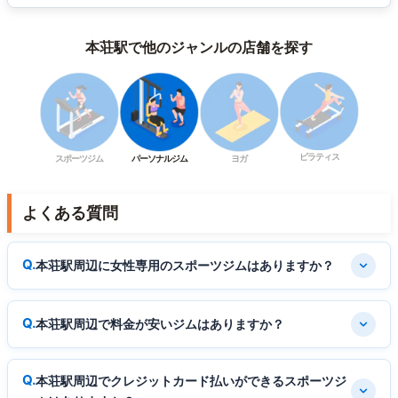
本荘駅で他のジャンルの店舗を探す
ピラティス
スポーツジム
パーソナルジム
ヨガ
よくある質問
本荘駅周辺に女性専用のスポーツジムはありますか？
本荘駅周辺で料金が安いジムはありますか？
本荘駅周辺でクレジットカード払いができるスポーツジ