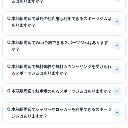
ムはありますか？
本荘駅周辺で系列の他店舗も利用できるスポーツジムは
ありますか？
本荘駅周辺でWeb予約できるスポーツジムはあります
か？
本荘駅周辺で無料体験や無料カウンセリングを受けられ
るスポーツジムはありますか？
本荘駅周辺で駐車場のあるスポーツジムはありますか？
本荘駅周辺でシャワーやロッカーを利用できるスポーツ
ジムはありますか？