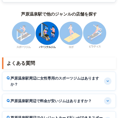
芦原温泉駅で他のジャンルの店舗を探す
ピラティス
スポーツジム
パーソナルジム
ヨガ
よくある質問
芦原温泉駅周辺に女性専用のスポーツジムはあります
か？
芦原温泉駅周辺で料金が安いジムはありますか？
芦原温泉駅周辺でクレジットカード払いができるスポー