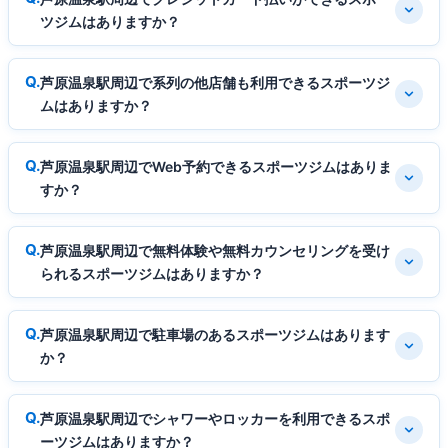
ツジムはありますか？
芦原温泉駅周辺で系列の他店舗も利用できるスポーツジ
ムはありますか？
芦原温泉駅周辺でWeb予約できるスポーツジムはありま
すか？
芦原温泉駅周辺で無料体験や無料カウンセリングを受け
られるスポーツジムはありますか？
芦原温泉駅周辺で駐車場のあるスポーツジムはあります
か？
芦原温泉駅周辺でシャワーやロッカーを利用できるスポ
ーツジムはありますか？