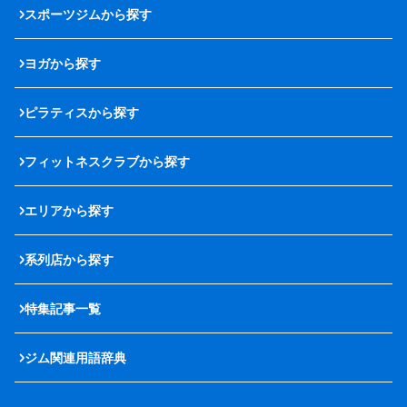
スポーツジムから探す
ヨガから探す
ピラティスから探す
フィットネスクラブから探す
エリアから探す
系列店から探す
特集記事一覧
ジム関連用語辞典