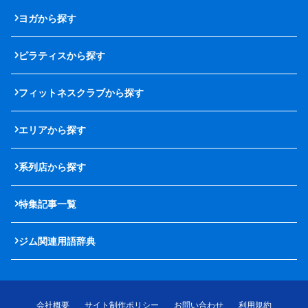
ヨガから探す
ピラティスから探す
フィットネスクラブから探す
エリアから探す
系列店から探す
特集記事一覧
ジム関連用語辞典
会社概要
サイト制作ポリシー
お問い合わせ
利用規約