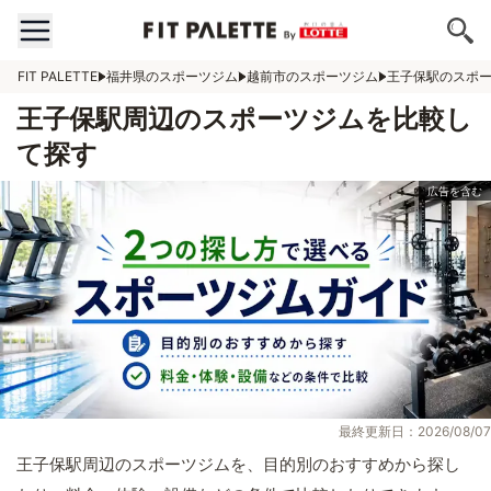
FIT PALETTE
福井県のスポーツジム
越前市のスポーツジム
王子保駅のスポ
王子保駅周辺のスポーツジムを比較し
て探す
最終更新日：2026/08/07
王子保駅周辺のスポーツジムを、目的別のおすすめから探し