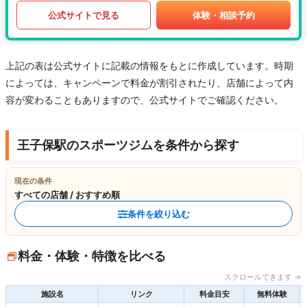
公式サイトで見る
体験・相談予約
上記の表は公式サイトに記載の情報をもとに作成しています。時期
によっては、キャンペーンで料金が割引されたり、店舗によって内
容が変わることもありますので、公式サイトでご確認ください。
王子保駅のスポーツジムを条件から探す
現在の条件
すべての店舗 / おすすめ順
条件を絞り込む
料金・体験・特徴を比べる
スクロールできます →
施設名
リンク
料金目安
無料体験