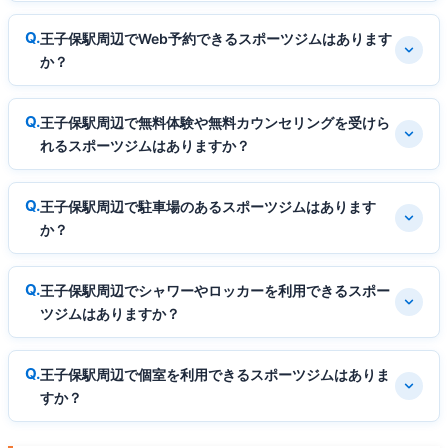
王子保駅周辺でWeb予約できるスポーツジムはあります
か？
王子保駅周辺で無料体験や無料カウンセリングを受けら
れるスポーツジムはありますか？
王子保駅周辺で駐車場のあるスポーツジムはあります
か？
王子保駅周辺でシャワーやロッカーを利用できるスポー
ツジムはありますか？
王子保駅周辺で個室を利用できるスポーツジムはありま
すか？