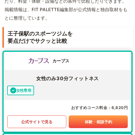
たり、料金・体験・設備などの条件で比較したりできます。
掲載情報は、FIT PALETTE編集部が公式情報と独自取材をも
とに整理しています。
王子保駅のスポーツジムを
要点だけでサクッと比較
カーブス
女性のみ30分フィットネス
女性専用
おすすめコース料金
6,820円
公式サイトで見る
体験・相談予約