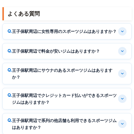
よくある質問
王子保駅周辺に女性専用のスポーツジムはありますか？
王子保駅周辺で料金が安いジムはありますか？
王子保駅周辺にサウナのあるスポーツジムはあります
か？
王子保駅周辺でクレジットカード払いができるスポーツ
ジムはありますか？
王子保駅周辺で系列の他店舗も利用できるスポーツジム
はありますか？