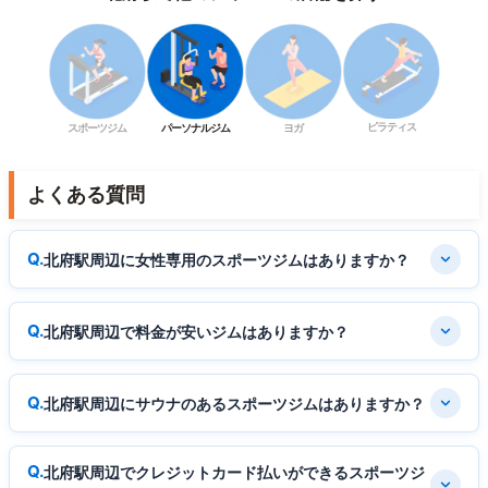
ピラティス
スポーツジム
パーソナルジム
ヨガ
よくある質問
北府駅周辺に女性専用のスポーツジムはありますか？
北府駅周辺で料金が安いジムはありますか？
北府駅周辺にサウナのあるスポーツジムはありますか？
北府駅周辺でクレジットカード払いができるスポーツジ