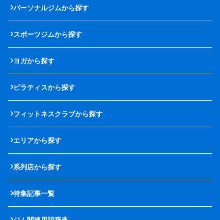
パーソナルジムから探す
スポーツジムから探す
ヨガから探す
ピラティスから探す
フィットネスクラブから探す
エリアから探す
系列店から探す
特集記事一覧
ジム関連用語辞典