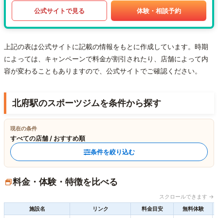
公式サイトで見る
体験・相談予約
上記の表は公式サイトに記載の情報をもとに作成しています。時期
によっては、キャンペーンで料金が割引されたり、店舗によって内
容が変わることもありますので、公式サイトでご確認ください。
北府駅のスポーツジムを条件から探す
現在の条件
すべての店舗 / おすすめ順
条件を絞り込む
料金・体験・特徴を比べる
スクロールできます →
施設名
リンク
料金目安
無料体験