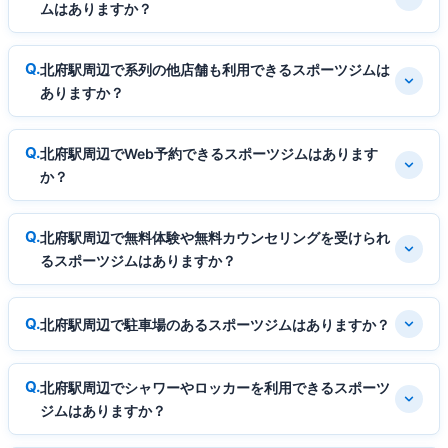
ムはありますか？
北府駅周辺で系列の他店舗も利用できるスポーツジムは
ありますか？
北府駅周辺でWeb予約できるスポーツジムはあります
か？
北府駅周辺で無料体験や無料カウンセリングを受けられ
るスポーツジムはありますか？
北府駅周辺で駐車場のあるスポーツジムはありますか？
北府駅周辺でシャワーやロッカーを利用できるスポーツ
ジムはありますか？