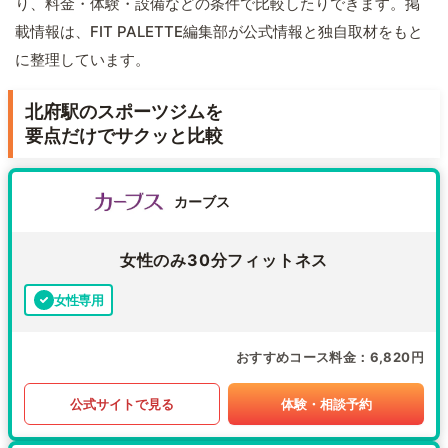
り、料金・体験・設備などの条件で比較したりできます。掲
載情報は、FIT PALETTE編集部が公式情報と独自取材をもと
に整理しています。
北府駅のスポーツジムを
要点だけでサクッと比較
カーブス
女性のみ30分フィットネス
女性専用
おすすめコース料金
6,820円
公式サイトで見る
体験・相談予約